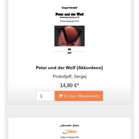
Peter und der Wolf (Akkordeon)
Prokofjeff, Sergej
14,80 €
*
In den Warenkorb