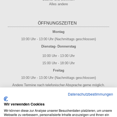
Alles andere
ÖFFNUNGSZEITEN
Montag
10:00 Uhr - 13:00 Uhr (Nachmittags geschlossen)
Dienstag- Donnerstag
10:00 Uhr - 13:00 Uhr
15:00 Uhr - 18:00 Uhr
Freitag
10:00 Uhr - 13.00 Uhr (Nachmittags geschlossen)
Andere Termine nach telefonischer Absprache gerne möglich.
NOTENPOST BY ERES Edition
Datenschutzbestimmungen
Wir verwenden Cookies
Wir können diese zur Analyse unserer Besucherdaten platzieren, um unsere
Webseite zu verbessern, personalisierte Inhalte anzuzeigen und Ihnen ein