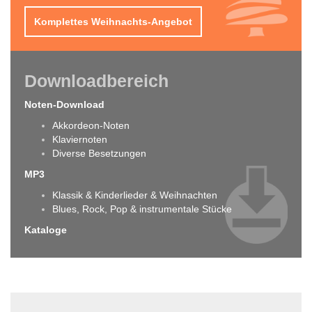
Komplettes Weihnachts-Angebot
Downloadbereich
Noten-Download
Akkordeon-Noten
Klaviernoten
Diverse Besetzungen
MP3
Klassik & Kinderlieder & Weihnachten
Blues, Rock, Pop & instrumentale Stücke
Kataloge