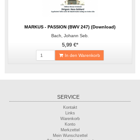
MARKUS - PASSION (BWV 247) (Download)
Bach, Johann Seb.
5,99 €
*
In den Warenkorb
SERVICE
Kontakt
Links
Warenkorb
Konto
Merkzettel
Mein Wunschzettel