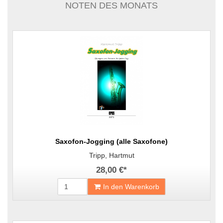
NOTEN DES MONATS
Saxofon-Jogging (alle Saxofone)
Tripp, Hartmut
28,00 €
*
In den Warenkorb