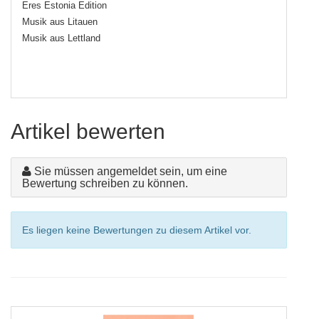
Eres Estonia Edition
Musik aus Litauen
Musik aus Lettland
Artikel bewerten
Sie müssen angemeldet sein, um eine
Bewertung schreiben zu können.
Es liegen keine Bewertungen zu diesem Artikel vor.