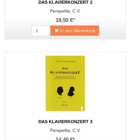
DAS KLAVIERKONZERT 2
Perepelita, C.V.
19,50 €
*
In den Warenkorb
DAS KLAVIERKONZERT 3
Perepelita, C.V.
14,40 €
*