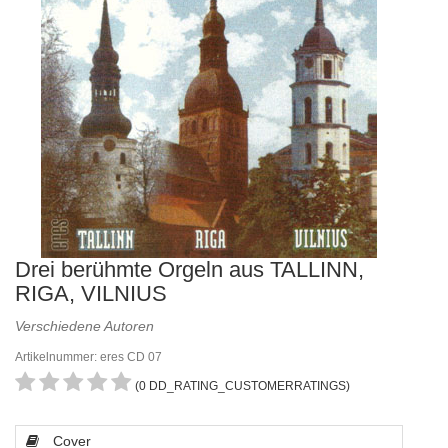
Drei berühmte Orgeln aus TALLINN,
RIGA, VILNIUS
Verschiedene Autoren
Artikelnummer: eres CD 07
(0 DD_RATING_CUSTOMERRATINGS)
Cover