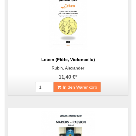
Leben (Flöte, Violoncello)
Rubin, Alexander
11,40 €
*
In den Warenkorb