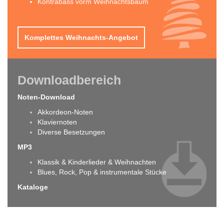
Kontrabass vorm Weihnachtsbaum
Komplettes Weihnachts-Angebot
Downloadbereich
Noten-Download
Akkordeon-Noten
Klaviernoten
Diverse Besetzungen
MP3
Klassik & Kinderlieder & Weihnachten
Blues, Rock, Pop & instrumentale Stücke
Kataloge