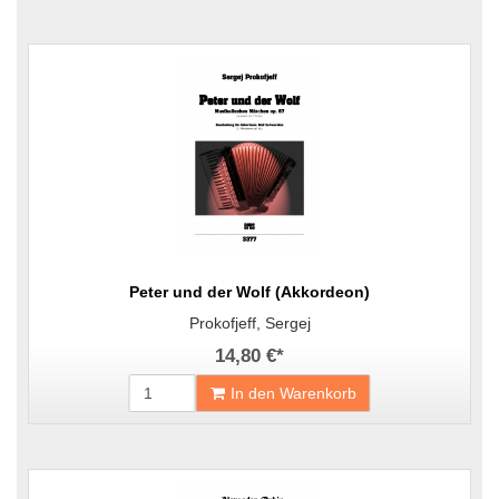
Peter und der Wolf (Akkordeon)
Prokofjeff, Sergej
14,80 €
*
In den Warenkorb