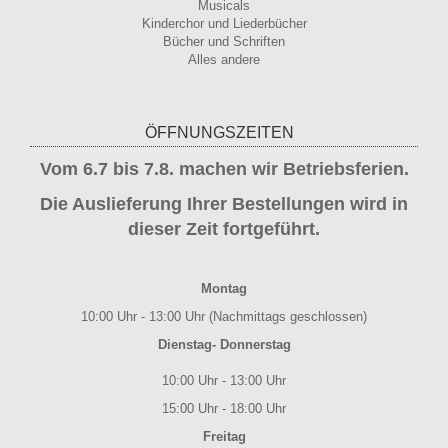
Musicals
Kinderchor und Liederbücher
Bücher und Schriften
Alles andere
ÖFFNUNGSZEITEN
Vom 6.7 bis 7.8. machen wir Betriebsferien.
Die Auslieferung Ihrer Bestellungen wird in
dieser Zeit fortgeführt.
Montag
10:00 Uhr - 13:00 Uhr (Nachmittags geschlossen)
Dienstag- Donnerstag
10:00 Uhr - 13:00 Uhr
15:00 Uhr - 18:00 Uhr
Freitag