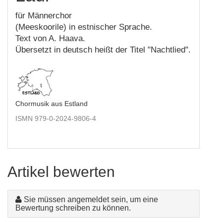
für Männerchor
(Meeskoorile) in estnischer Sprache.
Text von A. Haava.
Übersetzt in deutsch heißt der Titel "Nachtlied".
Chormusik aus Estland
ISMN 979-0-2024-9806-4
Artikel bewerten
Sie müssen angemeldet sein, um eine
Bewertung schreiben zu können.