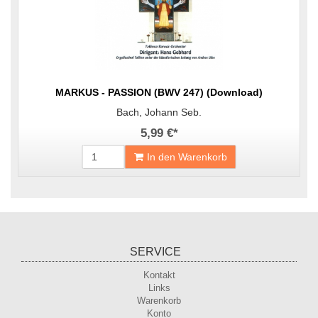
MARKUS - PASSION (BWV 247) (Download)
Bach, Johann Seb.
5,99 €
*
In den Warenkorb
SERVICE
Kontakt
Links
Warenkorb
Konto