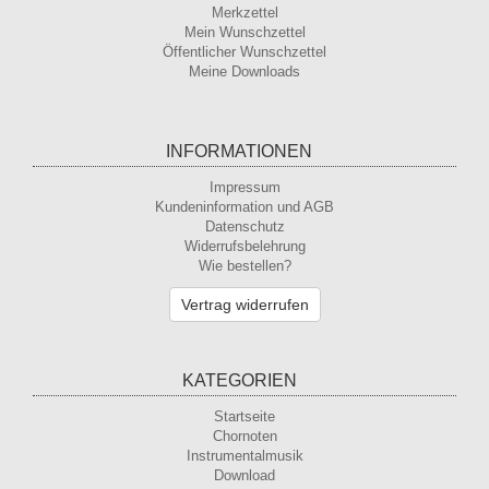
Merkzettel
Mein Wunschzettel
Öffentlicher Wunschzettel
Meine Downloads
INFORMATIONEN
Impressum
Kundeninformation und AGB
Datenschutz
Widerrufsbelehrung
Wie bestellen?
Vertrag widerrufen
KATEGORIEN
Startseite
Chornoten
Instrumentalmusik
Download