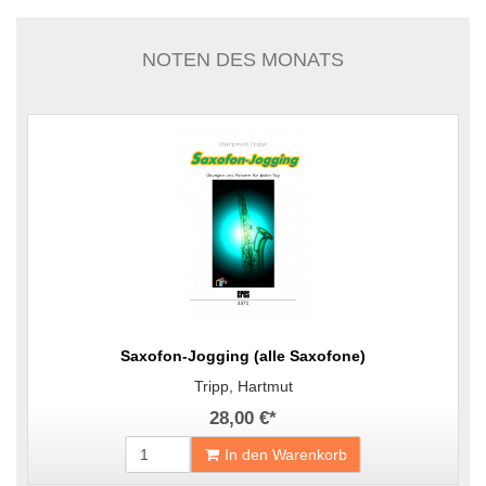
NOTEN DES MONATS
Saxofon-Jogging (alle Saxofone)
Tripp, Hartmut
28,00 €
*
In den Warenkorb