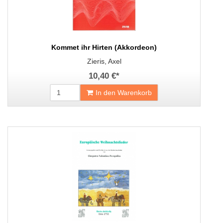
Kommet ihr Hirten (Akkordeon)
Zieris, Axel
10,40 €
*
In den Warenkorb