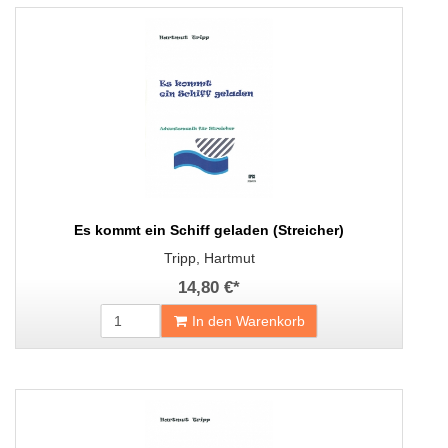
Es kommt ein Schiff geladen (Streicher)
Tripp, Hartmut
14,80 €
*
In den Warenkorb