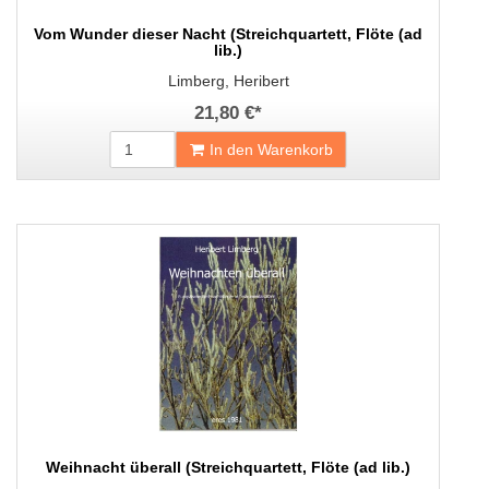
Vom Wunder dieser Nacht (Streichquartett, Flöte (ad
lib.)
Limberg, Heribert
21,80 €
*
In den Warenkorb
Weihnacht überall (Streichquartett, Flöte (ad lib.)