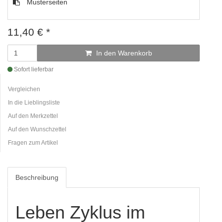
Musterseiten
11,40
€
*
In den Warenkorb
Sofort lieferbar
Vergleichen
In die Lieblingsliste
Auf den Merkzettel
Auf den Wunschzettel
Fragen zum Artikel
Beschreibung
Leben Zyklus im