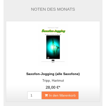
NOTEN DES MONATS
Saxofon-Jogging (alle Saxofone)
Tripp, Hartmut
28,00 €
*
In den Warenkorb