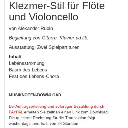
Klezmer-Stil für Flöte
und Violoncello
von Alexander Rubin
Begleitung von Gitarre, Klavier ad lib.
Ausstattung: Zwei Spielpartituren
Inhalt:
Lebensströmung
Baum des Lebens
Fest des Lebens-Chora
MUSIKNOTEN-DOWNLOAD
Bei Auftragserteilung und sofortiger Bezahlung durch
PAYPAL
erhalten Sie zeitnah einen Link zum Download.
Die quittierte Rechnung für die Transaktion folgt
wochentags innerhalb von 24 Stunden.