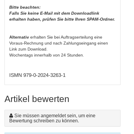
Bitte beachten:
Falls Sie keine E-Mail mit dem Downloadlink
erhalten haben, prüfen Sie bitte Ihren SPAM-Ordner.
Alternativ
erhalten Sie bei Auftragserteilung eine
Voraus-Rechnung und nach Zahlungseingang einen
Link zum Download.
Wochentags innerhalb von 24 Stunden.
ISMN 979-0-2024-3263-1
Artikel bewerten
Sie müssen angemeldet sein, um eine
Bewertung schreiben zu können.