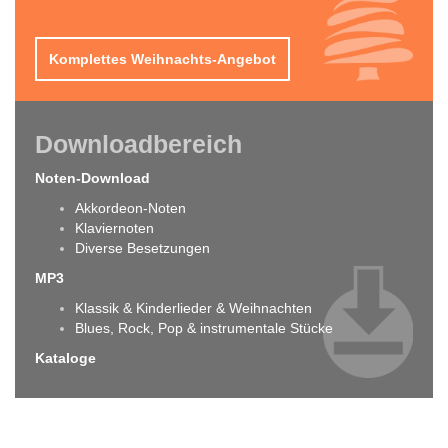
Komplettes Weihnachts-Angebot
Downloadbereich
Noten-Download
Akkordeon-Noten
Klaviernoten
Diverse Besetzungen
MP3
Klassik & Kinderlieder & Weihnachten
Blues, Rock, Pop & instrumentale Stücke
Kataloge