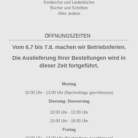
Kinderchor und Liederbücher
Bücher und Schriften
Alles andere
ÖFFNUNGSZEITEN
Vom 6.7 bis 7.8. machen wir Betriebsferien.
Die Auslieferung Ihrer Bestellungen wird in
dieser Zeit fortgeführt.
Montag
10:00 Uhr - 13:00 Uhr (Nachmittags geschlossen)
Dienstag- Donnerstag
10:00 Uhr - 13:00 Uhr
15:00 Uhr - 18:00 Uhr
Freitag