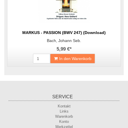
MARKUS - PASSION (BWV 247) (Download)
Bach, Johann Seb.
5,99 €
*
In den Warenkorb
SERVICE
Kontakt
Links
Warenkorb
Konto
Merkzettel