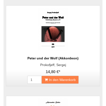
Peter und der Wolf (Akkordeon)
Prokofjeff, Sergej
14,80 €
*
In den Warenkorb