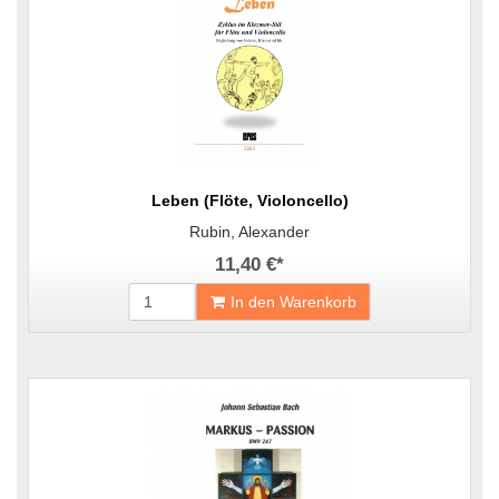
Leben (Flöte, Violoncello)
Rubin, Alexander
11,40 €
*
In den Warenkorb