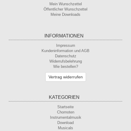
Mein Wunschzettel
Öffentlicher Wunschzettel
Meine Downloads
INFORMATIONEN
Impressum
Kundeninformation und AGB
Datenschutz
Widerrufsbelehrung
Wie bestellen?
Vertrag widerrufen
KATEGORIEN
Startseite
Chornoten
Instrumentalmusik
Download
Musicals