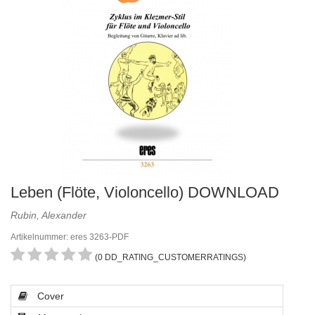
Leben (Flöte, Violoncello) DOWNLOAD
Rubin, Alexander
Artikelnummer: eres 3263-PDF
(0 DD_RATING_CUSTOMERRATINGS)
Cover