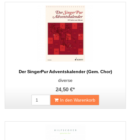
Der SingerPur Adventskalender (Gem. Chor)
diverse
24,50 €
*
In den Warenkorb