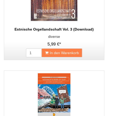
Estnische Orgellandschaft Vol. 3 (Download)
diverse
5,99 €
*
In den Warenkorb