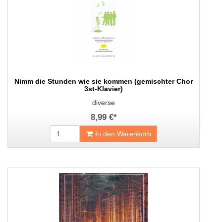
Nimm die Stunden wie sie kommen (gemischter Chor
3st-Klavier)
diverse
8,99 €
*
In den Warenkorb