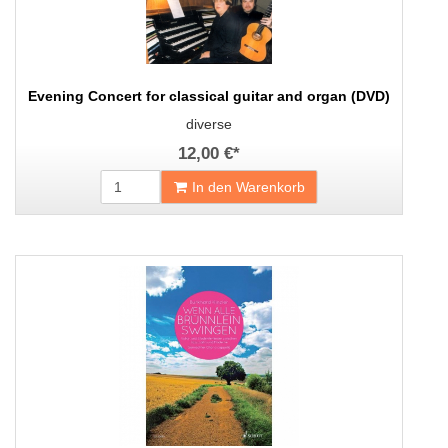
Evening Concert for classical guitar and organ (DVD)
diverse
12,00 €
*
In den Warenkorb