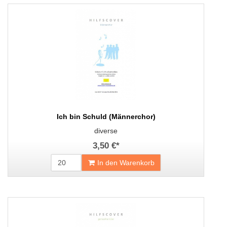
Ich bin Schuld (Männerchor)
diverse
3,50 €
*
In den Warenkorb