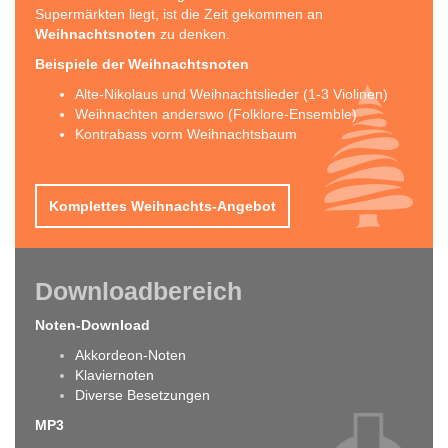
Supermärkten liegt, ist die Zeit gekommen an
Weihnachtsnoten
zu denken.
Beispiele der Weihnachtsnoten
Alte-Nikolaus und Weihnachtslieder (1-3 Violinen)
Weihnachten anderswo (Folklore-Ensemble)
Kontrabass vorm Weihnachtsbaum
Komplettes Weihnachts-Angebot
Downloadbereich
Noten-Download
Akkordeon-Noten
Klaviernoten
Diverse Besetzungen
MP3