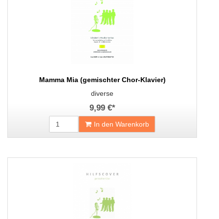
Mamma Mia (gemischter Chor-Klavier)
diverse
9,99 €
*
In den Warenkorb