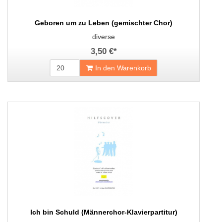
Geboren um zu Leben (gemischter Chor)
diverse
3,50 €
*
In den Warenkorb
Ich bin Schuld (Männerchor-Klavierpartitur)