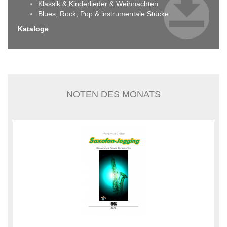
Klassik & Kinderlieder & Weihnachten
Blues, Rock, Pop & instrumentale Stücke
Kataloge
NOTEN DES MONATS