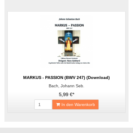
MARKUS - PASSION (BWV 247) (Download)
Bach, Johann Seb.
5,99 €
*
In den Warenkorb