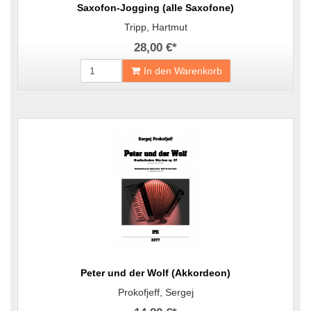
Saxofon-Jogging (alle Saxofone)
Tripp, Hartmut
28,00 €
*
In den Warenkorb
Peter und der Wolf (Akkordeon)
Prokofjeff, Sergej