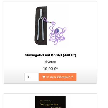
Stimmgabel mit Kordel (440 Hz)
diverse
10,00 €
*
In den Warenkorb