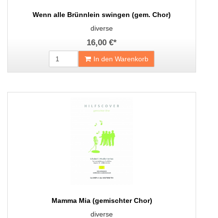
Wenn alle Brünnlein swingen (gem. Chor)
diverse
16,00 €
*
In den Warenkorb
Mamma Mia (gemischter Chor)
diverse