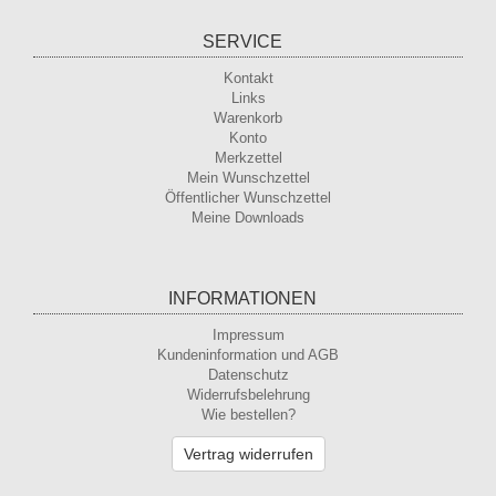
SERVICE
Kontakt
Links
Warenkorb
Konto
Merkzettel
Mein Wunschzettel
Öffentlicher Wunschzettel
Meine Downloads
INFORMATIONEN
Impressum
Kundeninformation und AGB
Datenschutz
Widerrufsbelehrung
Wie bestellen?
Vertrag widerrufen