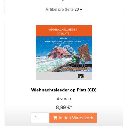
Artikel pro Seite
20
Wiehnachtsleeder op Platt (CD)
diverse
8,99 €
*
In den Warenkorb