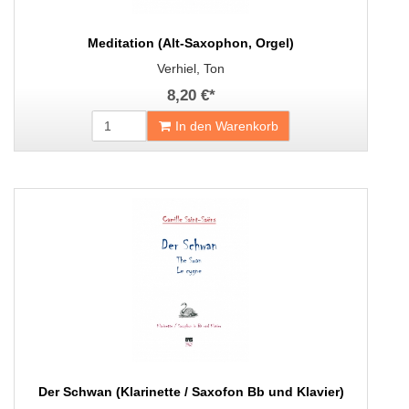
Meditation (Alt-Saxophon, Orgel)
Verhiel, Ton
8,20 €
*
In den Warenkorb
Der Schwan (Klarinette / Saxofon Bb und Klavier)