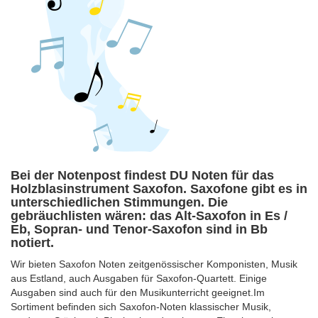
Bei der Notenpost findest DU Noten für das
Holzblasinstrument Saxofon. Saxofone gibt es in
unterschiedlichen Stimmungen. Die
gebräuchlisten wären: das Alt-Saxofon in Es /
Eb, Sopran- und Tenor-Saxofon sind in Bb
notiert.
Wir bieten Saxofon Noten zeitgenössischer Komponisten, Musik
aus Estland, auch Ausgaben für Saxofon-Quartett. Einige
Ausgaben sind auch für den Musikunterricht geeignet.Im
Sortiment befinden sich Saxofon-Noten klassischer Musik,