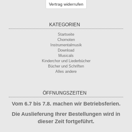
Vertrag widerrufen
KATEGORIEN
Startseite
Chornoten
Instrumentalmusik
Download
Musicals
Kinderchor und Liederbücher
Bücher und Schriften
Alles andere
ÖFFNUNGSZEITEN
Vom 6.7 bis 7.8. machen wir Betriebsferien.
Die Auslieferung Ihrer Bestellungen wird in
dieser Zeit fortgeführt.