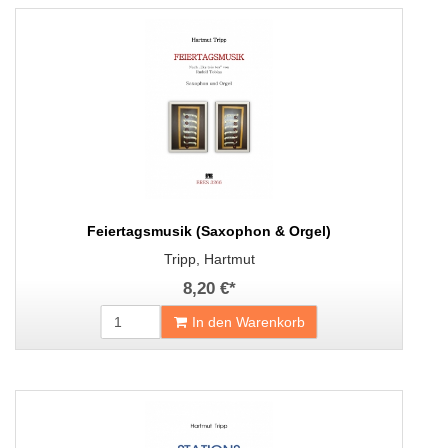
Feiertagsmusik (Saxophon & Orgel)
Tripp, Hartmut
8,20 €
*
In den Warenkorb