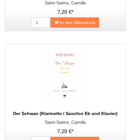
Saint-Saëns, Camille
7,20 €
*
In den Warenkorb
Der Schwan (Klarinette / Saxofon Eb und Klavier)
Saint-Saëns, Camille
7,20 €
*