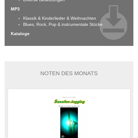
MP3
Klassik & Kinderlieder & Weihnachten
Blues, Rock, Pop & instrumentale Stücke
Kataloge
NOTEN DES MONATS