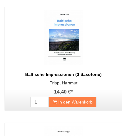
Baltische Impressionen (3 Saxofone)
Tripp, Hartmut
14,40 €
*
In den Warenkorb