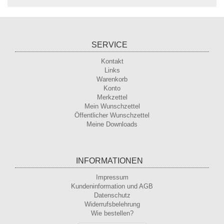
SERVICE
Kontakt
Links
Warenkorb
Konto
Merkzettel
Mein Wunschzettel
Öffentlicher Wunschzettel
Meine Downloads
INFORMATIONEN
Impressum
Kundeninformation und AGB
Datenschutz
Widerrufsbelehrung
Wie bestellen?