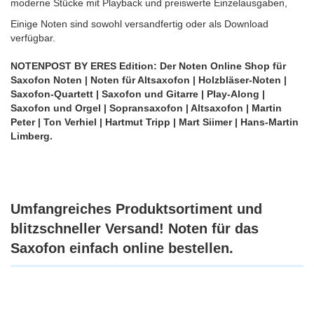
moderne Stücke mit Playback und preiswerte Einzelausgaben,
Einige Noten sind sowohl versandfertig oder als Download
verfügbar.
NOTENPOST BY ERES Edition: Der Noten Online Shop für
Saxofon Noten | Noten für Altsaxofon | Holzbläser-Noten |
Saxofon-Quartett | Saxofon und Gitarre | Play-Along |
Saxofon und Orgel | Sopransaxofon | Altsaxofon | Martin
Peter | Ton Verhiel | Hartmut Tripp | Mart Siimer | Hans-Martin
Limberg.
Umfangreiches Produktsortiment und
blitzschneller Versand! Noten für das
Saxofon einfach online bestellen.