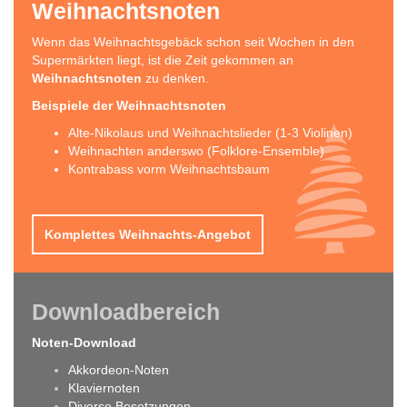
Weihnachtsnoten
Wenn das Weihnachtsgebäck schon seit Wochen in den
Supermärkten liegt, ist die Zeit gekommen an
Weihnachtsnoten
zu denken.
Beispiele der Weihnachtsnoten
Alte-Nikolaus und Weihnachtslieder (1-3 Violinen)
Weihnachten anderswo (Folklore-Ensemble)
Kontrabass vorm Weihnachtsbaum
Komplettes Weihnachts-Angebot
Downloadbereich
Noten-Download
Akkordeon-Noten
Klaviernoten
Diverse Besetzungen