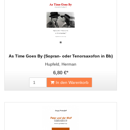
As Time Goes By (Sopran- oder Tenorsaxofon in Bb)
Hupfeld, Herman
6,80 €
*
In den Warenkorb