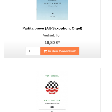
Partita breve (Alt-Saxophon, Orgel)
Verhiel, Ton
16,80 €
*
In den Warenkorb