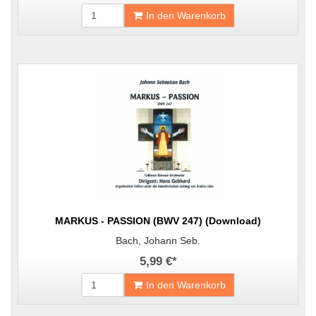
In den Warenkorb
MARKUS - PASSION (BWV 247) (Download)
Bach, Johann Seb.
5,99 €
*
In den Warenkorb