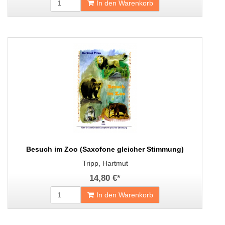
In den Warenkorb
Besuch im Zoo (Saxofone gleicher Stimmung)
Tripp, Hartmut
14,80 €
*
In den Warenkorb