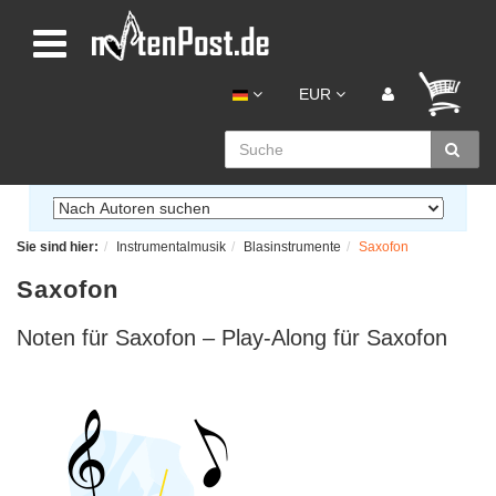
EUR
Sie sind hier:
Instrumentalmusik
Blasinstrumente
Saxofon
Saxofon
Noten für Saxofon – Play-Along für Saxofon