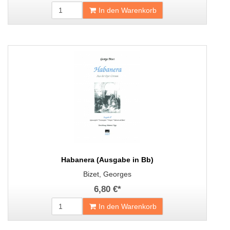
In den Warenkorb
Habanera (Ausgabe in Bb)
Bizet, Georges
6,80 €
*
In den Warenkorb