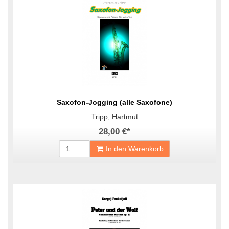
Saxofon-Jogging (alle Saxofone)
Tripp, Hartmut
28,00 €
*
In den Warenkorb