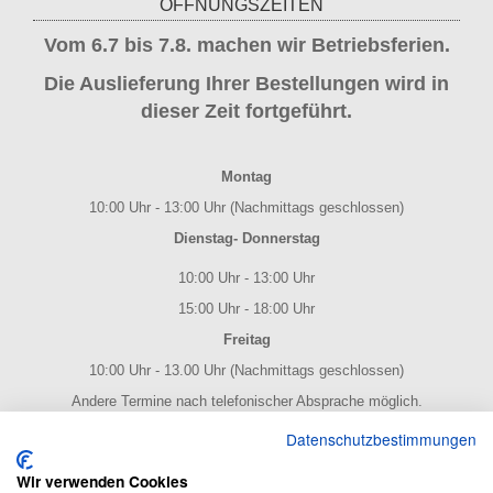
ÖFFNUNGSZEITEN
Vom 6.7 bis 7.8. machen wir Betriebsferien.
Die Auslieferung Ihrer Bestellungen wird in
dieser Zeit fortgeführt.
Montag
10:00 Uhr - 13:00 Uhr (Nachmittags geschlossen)
Dienstag- Donnerstag
10:00 Uhr - 13:00 Uhr
15:00 Uhr - 18:00 Uhr
Freitag
10:00 Uhr - 13.00 Uhr (Nachmittags geschlossen)
Andere Termine nach telefonischer Absprache möglich.
NOTENPOST BY ERES Edition
Datenschutzbestimmungen
Wir verwenden Cookies