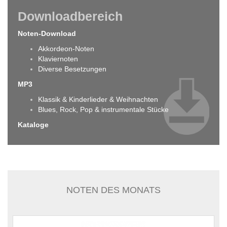
Downloadbereich
Noten-Download
Akkordeon-Noten
Klaviernoten
Diverse Besetzungen
MP3
Klassik & Kinderlieder & Weihnachten
Blues, Rock, Pop & instrumentale Stücke
Kataloge
NOTEN DES MONATS