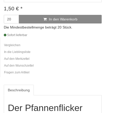
1,50
€
*
In den Warenkorb
Die Mindestbestellmenge beträgt 20 Stück.
Sofort lieferbar
Vergleichen
In die Lieblingsliste
Auf den Merkzettel
Auf den Wunschzettel
Fragen zum Artikel
Beschreibung
Der Pfannenflicker