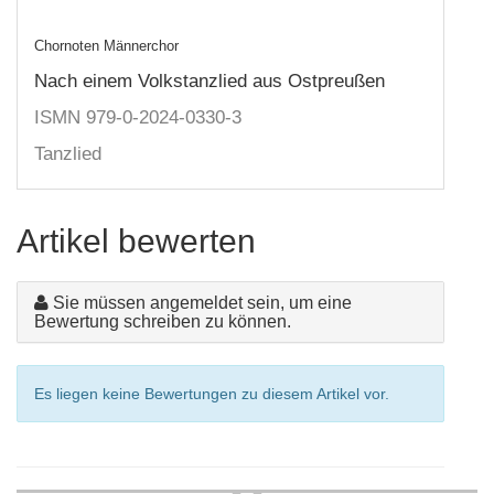
Chornoten Männerchor
Nach einem Volkstanzlied aus Ostpreußen
ISMN 979-0-2024-0330-3
Tanzlied
Artikel bewerten
Sie müssen angemeldet sein, um eine
Bewertung schreiben zu können.
Es liegen keine Bewertungen zu diesem Artikel vor.