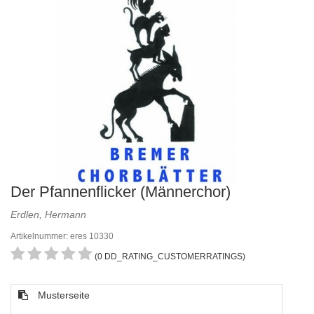
Der Pfannenflicker (Männerchor)
Erdlen, Hermann
Artikelnummer: eres 10330
(0 DD_RATING_CUSTOMERRATINGS)
Musterseite