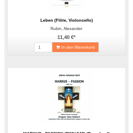
Leben (Flöte, Violoncello)
Rubin, Alexander
11,40 €
*
In den Warenkorb