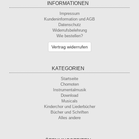
INFORMATIONEN
Impressum
Kundeninformation und AGB
Datenschutz
Widerrufsbelehrung
Wie bestellen?
Vertrag widerrufen
KATEGORIEN
Startseite
Chornoten
Instrumentalmusik
Download
Musicals
Kinderchor und Liederbücher
Bücher und Schriften
Alles andere