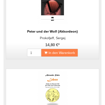
Peter und der Wolf (Akkordeon)
Prokofjeff, Sergej
14,80 €
*
In den Warenkorb