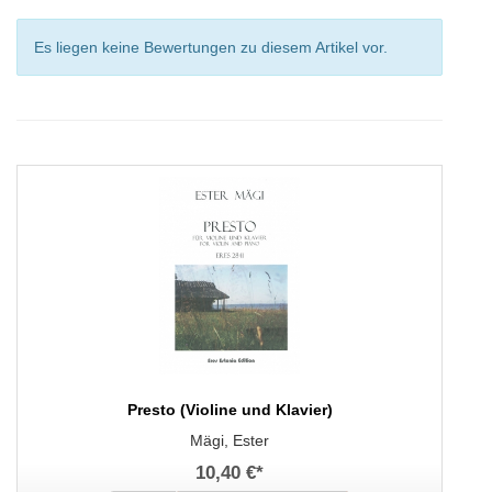
Es liegen keine Bewertungen zu diesem Artikel vor.
Presto (Violine und Klavier)
Mägi, Ester
10,40 €
*