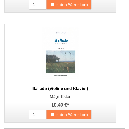
In den Warenkorb
Ballade (Violine und Klavier)
Mägi, Ester
10,40 €
*
In den Warenkorb