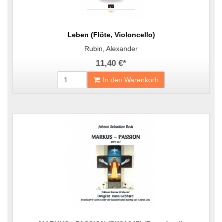
Leben (Flöte, Violoncello)
Rubin, Alexander
11,40 €
*
In den Warenkorb