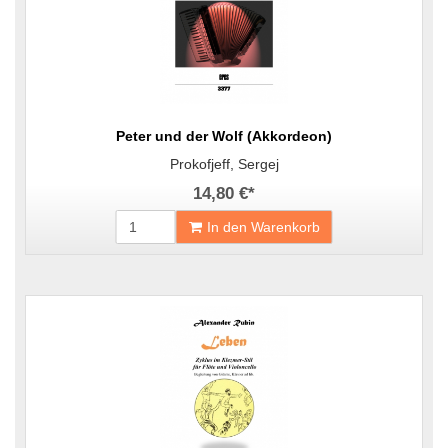
Peter und der Wolf (Akkordeon)
Prokofjeff, Sergej
14,80 €
*
In den Warenkorb