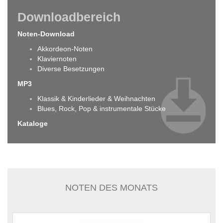
Downloadbereich
Noten-Download
Akkordeon-Noten
Klaviernoten
Diverse Besetzungen
MP3
Klassik & Kinderlieder & Weihnachten
Blues, Rock, Pop & instrumentale Stücke
Kataloge
NOTEN DES MONATS