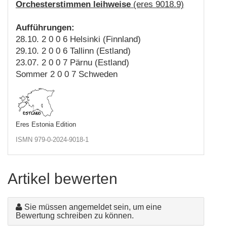
Orchesterstimmen leihweise
(eres 9018.9)
Aufführungen:
28.10. 2 0 0 6 Helsinki (Finnland)
29.10. 2 0 0 6 Tallinn (Estland)
23.07. 2 0 0 7 Pärnu (Estland)
Sommer 2 0 0 7 Schweden
Eres Estonia Edition
ISMN 979-0-2024-9018-1
Artikel bewerten
Sie müssen angemeldet sein, um eine
Bewertung schreiben zu können.