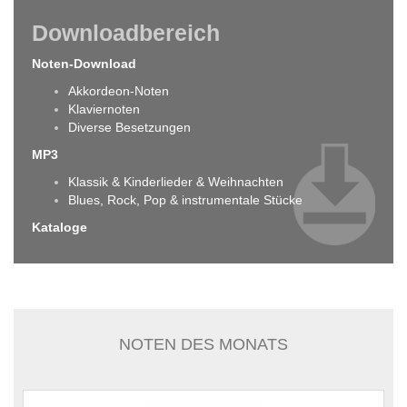
Downloadbereich
Noten-Download
Akkordeon-Noten
Klaviernoten
Diverse Besetzungen
MP3
Klassik & Kinderlieder & Weihnachten
Blues, Rock, Pop & instrumentale Stücke
Kataloge
NOTEN DES MONATS