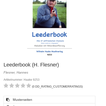
Leederbook (H. Flesner)
Flesner, Hannes
Artikelnummer: Haake 9253
(0 DD_RATING_CUSTOMERRATINGS)
Musterseiten