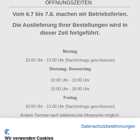
ÖFFNUNGSZEITEN
Vom 6.7 bis 7.8. machen wir Betriebsferien.
Die Auslieferung Ihrer Bestellungen wird in
dieser Zeit fortgeführt.
Montag
10:00 Uhr - 13:00 Uhr (Nachmittags geschlossen)
Dienstag- Donnerstag
10:00 Uhr - 13:00 Uhr
15:00 Uhr - 18:00 Uhr
Freitag
10:00 Uhr - 13.00 Uhr (Nachmittags geschlossen)
Andere Termine nach telefonischer Absprache möglich.
NOTENPOST BY ERES Edition
Datenschutzbestimmungen
Wir verwenden Cookies