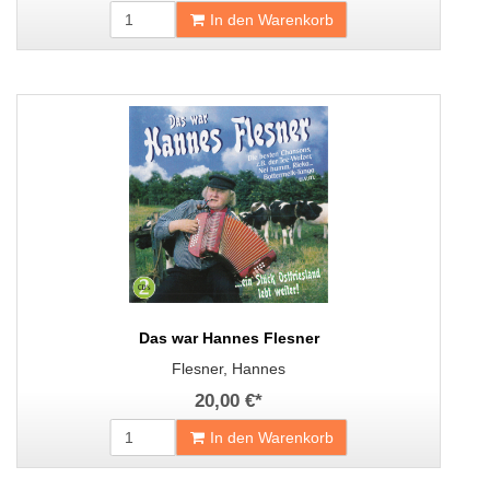
In den Warenkorb
Das war Hannes Flesner
Flesner, Hannes
20,00 €
*
In den Warenkorb