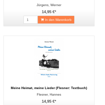
Jürgens, Werner
14,95 €
*
In den Warenkorb
Meine Heimat, meine Lieder (Flesner: Textbuch)
Flesner, Hannes
14,95 €
*