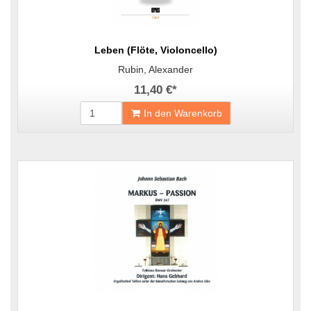
Leben (Flöte, Violoncello)
Rubin, Alexander
11,40 €
*
In den Warenkorb