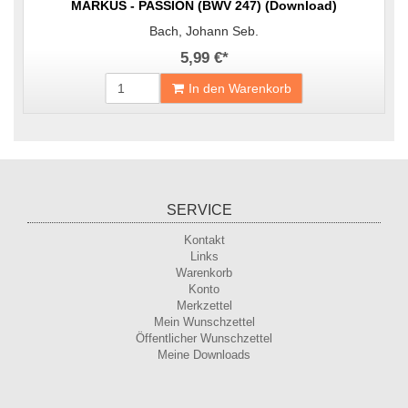
MARKUS - PASSION (BWV 247) (Download)
Bach, Johann Seb.
5,99 €
*
In den Warenkorb
SERVICE
Kontakt
Links
Warenkorb
Konto
Merkzettel
Mein Wunschzettel
Öffentlicher Wunschzettel
Meine Downloads