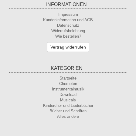
INFORMATIONEN
Impressum
Kundeninformation und AGB
Datenschutz
Widerrufsbelehrung
Wie bestellen?
Vertrag widerrufen
KATEGORIEN
Startseite
Chornoten
Instrumentalmusik
Download
Musicals
Kinderchor und Liederbücher
Bücher und Schriften
Alles andere