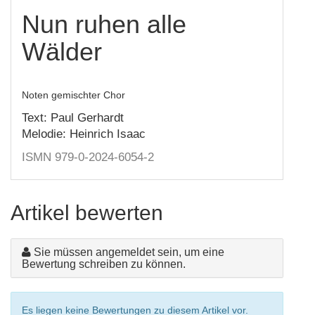
Nun ruhen alle
Wälder
Noten gemischter Chor
Text: Paul Gerhardt
Melodie: Heinrich Isaac
ISMN 979-0-2024-6054-2
Artikel bewerten
Sie müssen angemeldet sein, um eine
Bewertung schreiben zu können.
Es liegen keine Bewertungen zu diesem Artikel vor.