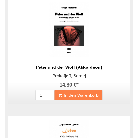
Peter und der Wolf (Akkordeon)
Prokofjeff, Sergej
14,80 €
*
In den Warenkorb