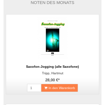
NOTEN DES MONATS
Saxofon-Jogging (alle Saxofone)
Tripp, Hartmut
28,00 €
*
In den Warenkorb