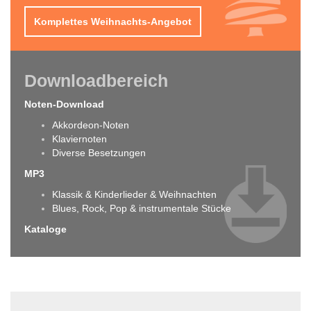
Komplettes Weihnachts-Angebot
Downloadbereich
Noten-Download
Akkordeon-Noten
Klaviernoten
Diverse Besetzungen
MP3
Klassik & Kinderlieder & Weihnachten
Blues, Rock, Pop & instrumentale Stücke
Kataloge