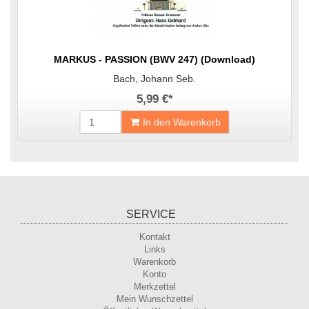
MARKUS - PASSION (BWV 247) (Download)
Bach, Johann Seb.
5,99 €
*
In den Warenkorb
SERVICE
Kontakt
Links
Warenkorb
Konto
Merkzettel
Mein Wunschzettel