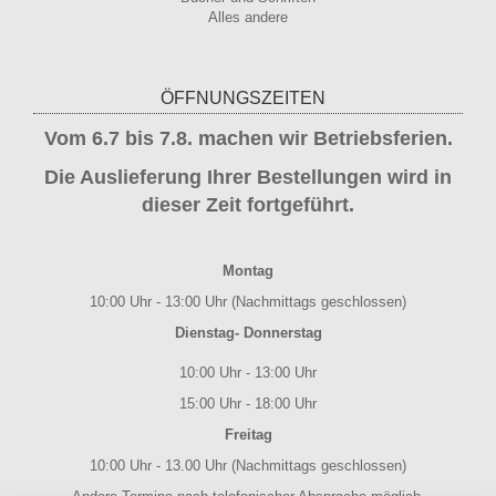
Alles andere
ÖFFNUNGSZEITEN
Vom 6.7 bis 7.8. machen wir Betriebsferien.
Die Auslieferung Ihrer Bestellungen wird in
dieser Zeit fortgeführt.
Montag
10:00 Uhr - 13:00 Uhr (Nachmittags geschlossen)
Dienstag- Donnerstag
10:00 Uhr - 13:00 Uhr
15:00 Uhr - 18:00 Uhr
Freitag
10:00 Uhr - 13.00 Uhr (Nachmittags geschlossen)