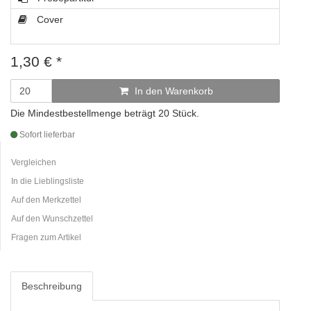
Cover
1,30
€
*
In den Warenkorb
Die Mindestbestellmenge beträgt 20 Stück.
Sofort lieferbar
Vergleichen
In die Lieblingsliste
Auf den Merkzettel
Auf den Wunschzettel
Fragen zum Artikel
Beschreibung