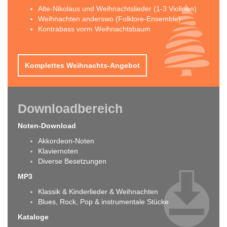
Alte-Nikolaus und Weihnachtslieder (1-3 Violinen)
Weihnachten anderswo (Folklore-Ensemble)
Kontrabass vorm Weihnachtsbaum
Komplettes Weihnachts-Angebot
Downloadbereich
Noten-Download
Akkordeon-Noten
Klaviernoten
Diverse Besetzungen
MP3
Klassik & Kinderlieder & Weihnachten
Blues, Rock, Pop & instrumentale Stücke
Kataloge