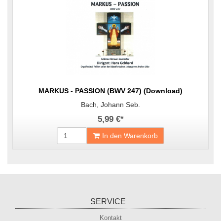
MARKUS - PASSION (BWV 247) (Download)
Bach, Johann Seb.
5,99 €
*
In den Warenkorb
SERVICE
Kontakt