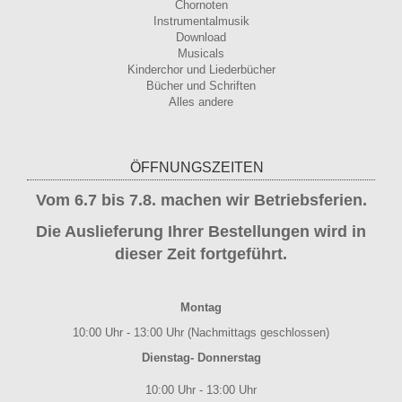
Chornoten
Instrumentalmusik
Download
Musicals
Kinderchor und Liederbücher
Bücher und Schriften
Alles andere
ÖFFNUNGSZEITEN
Vom 6.7 bis 7.8. machen wir Betriebsferien.
Die Auslieferung Ihrer Bestellungen wird in
dieser Zeit fortgeführt.
Montag
10:00 Uhr - 13:00 Uhr (Nachmittags geschlossen)
Dienstag- Donnerstag
10:00 Uhr - 13:00 Uhr