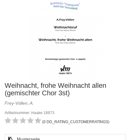
Weihnacht, frohe Weihnacht allen
(gemischter Chor 3st)
Frey-Völlen, A.
Artikelnummer: Haake 18873
(0 DD_RATING_CUSTOMERRATINGS)
Musterseite