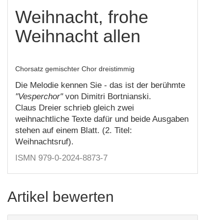
Weihnacht, frohe
Weihnacht allen
Chorsatz gemischter Chor dreistimmig
Die Melodie kennen Sie - das ist der berühmte
"Vesperchor"
von Dimitri Bortnianski.
Claus Dreier schrieb gleich zwei
weihnachtliche Texte dafür und beide Ausgaben
stehen auf einem Blatt. (2. Titel:
Weihnachtsruf).
ISMN 979-0-2024-8873-7
Artikel bewerten