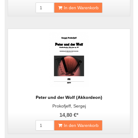
In den Warenkorb
Peter und der Wolf (Akkordeon)
Prokofjeff, Sergej
14,80 €
*
In den Warenkorb