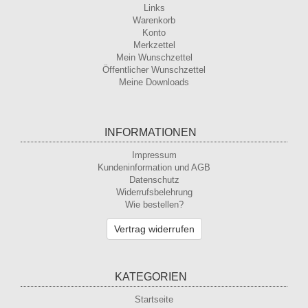
Links
Warenkorb
Konto
Merkzettel
Mein Wunschzettel
Öffentlicher Wunschzettel
Meine Downloads
INFORMATIONEN
Impressum
Kundeninformation und AGB
Datenschutz
Widerrufsbelehrung
Wie bestellen?
Vertrag widerrufen
KATEGORIEN
Startseite