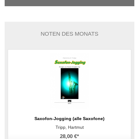
NOTEN DES MONATS
Saxofon-Jogging (alle Saxofone)
Tripp, Hartmut
28,00 €
*