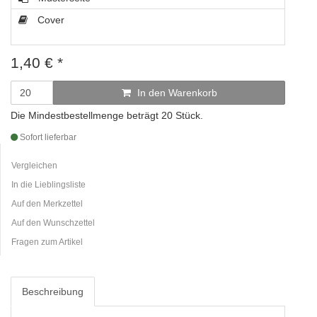
Cover
1,40
€
*
In den Warenkorb
Die Mindestbestellmenge beträgt 20 Stück.
Sofort lieferbar
Vergleichen
In die Lieblingsliste
Auf den Merkzettel
Auf den Wunschzettel
Fragen zum Artikel
Beschreibung