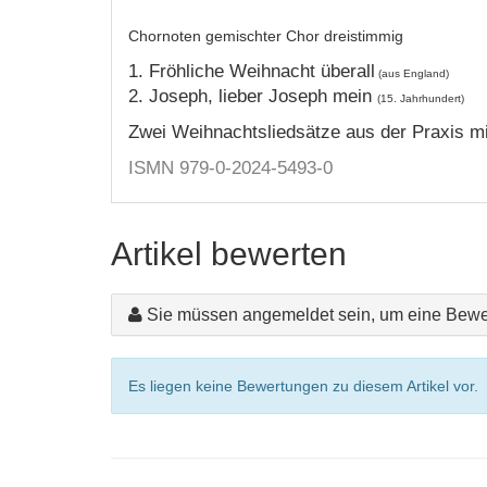
Chornoten gemischter Chor dreistimmig
1. Fröhliche Weihnacht überall
(aus England)
2. Joseph, lieber Joseph mein
(15. Jahrhundert)
Zwei Weihnachtsliedsätze aus der Praxis m
ISMN 979-0-2024-5493-0
Artikel bewerten
Sie müssen angemeldet sein, um eine Bewe
Es liegen keine Bewertungen zu diesem Artikel vor.