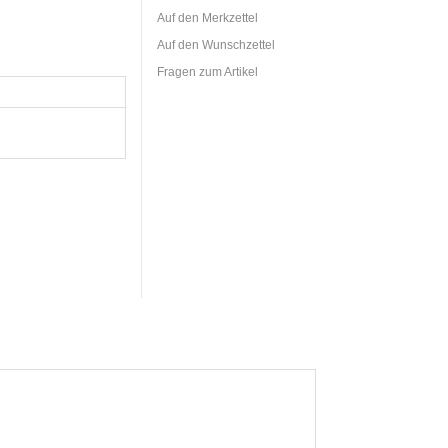
Auf den Merkzettel
Auf den Wunschzettel
Fragen zum Artikel