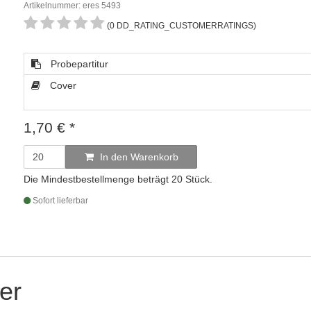
Artikelnummer: eres 5493
(0 DD_RATING_CUSTOMERRATINGS)
Probepartitur
Cover
1,70
€
*
In den Warenkorb
Die Mindestbestellmenge beträgt 20 Stück.
Sofort lieferbar
er