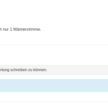
it nur 1 Männerstimme.
rtung schreiben zu können.