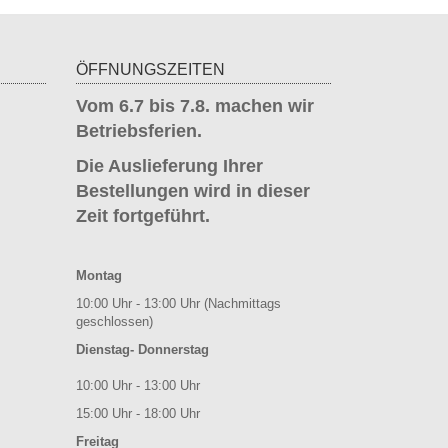
ÖFFNUNGSZEITEN
Vom 6.7 bis 7.8. machen wir
Betriebsferien.
Die Auslieferung Ihrer
Bestellungen wird in dieser
Zeit fortgeführt.
Montag
10:00 Uhr - 13:00 Uhr (Nachmittags
geschlossen)
Dienstag- Donnerstag
10:00 Uhr - 13:00 Uhr
15:00 Uhr - 18:00 Uhr
Freitag