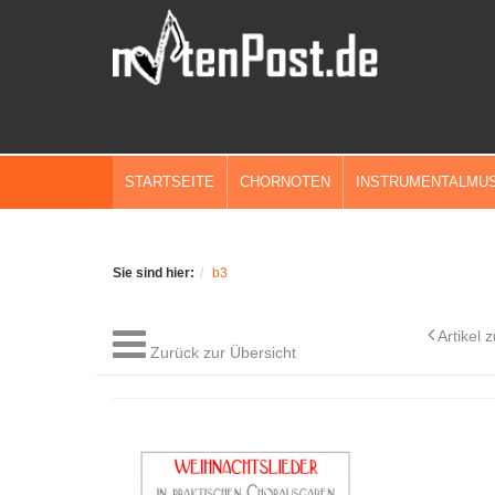
STARTSEITE
CHORNOTEN
INSTRUMENTALMUS
Sie sind hier:
b3
Artikel 
Zurück zur Übersicht