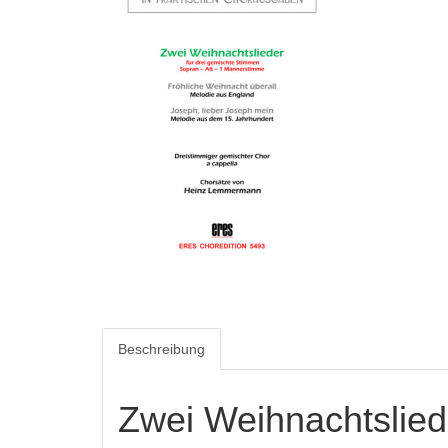
Beschreibung
Zwei Weihnachtslied