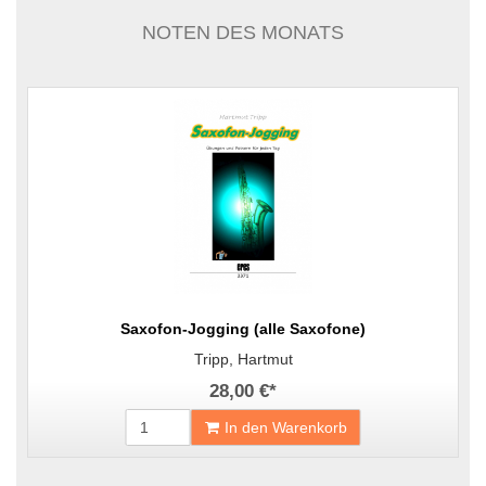
NOTEN DES MONATS
Saxofon-Jogging (alle Saxofone)
Tripp, Hartmut
28,00 €
*
In den Warenkorb