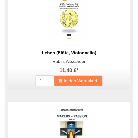
Leben (Flöte, Violoncello)
Rubin, Alexander
11,40 €
*
In den Warenkorb