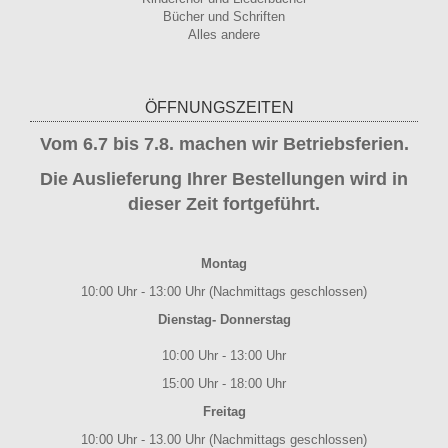
Bücher und Schriften
Alles andere
ÖFFNUNGSZEITEN
Vom 6.7 bis 7.8. machen wir Betriebsferien.
Die Auslieferung Ihrer Bestellungen wird in
dieser Zeit fortgeführt.
Montag
10:00 Uhr - 13:00 Uhr (Nachmittags geschlossen)
Dienstag- Donnerstag
10:00 Uhr - 13:00 Uhr
15:00 Uhr - 18:00 Uhr
Freitag
10:00 Uhr - 13.00 Uhr (Nachmittags geschlossen)