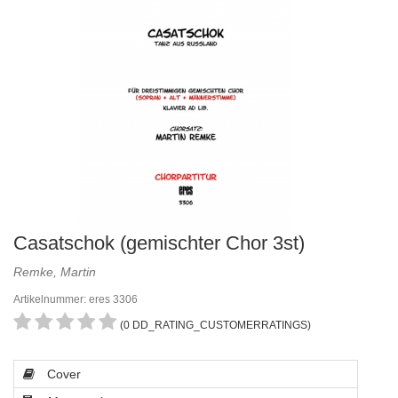
Casatschok (gemischter Chor 3st)
Remke, Martin
Artikelnummer: eres 3306
(0 DD_RATING_CUSTOMERRATINGS)
Cover