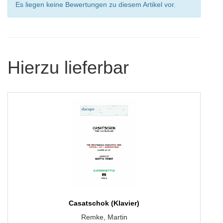
Es liegen keine Bewertungen zu diesem Artikel vor.
Hierzu lieferbar
Casatschok (Klavier)
Remke, Martin