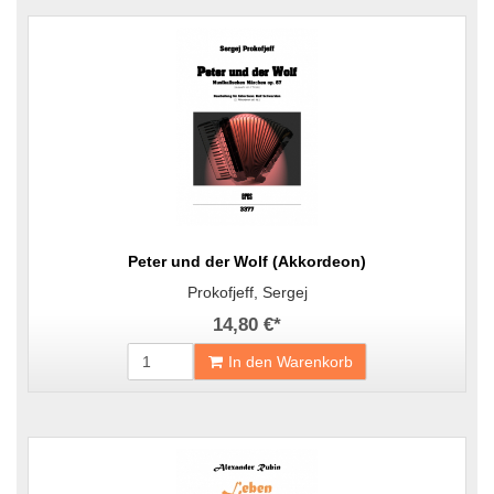
Peter und der Wolf (Akkordeon)
Prokofjeff, Sergej
14,80 €
*
In den Warenkorb