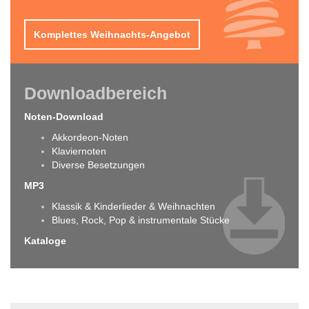
Komplettes Weihnachts-Angebot
Downloadbereich
Noten-Download
Akkordeon-Noten
Klaviernoten
Diverse Besetzungen
MP3
Klassik & Kinderlieder & Weihnachten
Blues, Rock, Pop & instrumentale Stücke
Kataloge