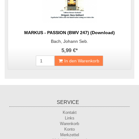
MARKUS - PASSION (BWV 247) (Download)
Bach, Johann Seb.
5,99 €
*
In den Warenkorb
SERVICE
Kontakt
Links
Warenkorb
Konto
Merkzettel