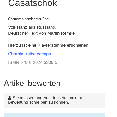
Casatschok
Chornoten gemischter Chor
Volkstanz aus Russland.
Deutscher Text von Martin Remke
Hierzu ist eine Klavierstimme erschienen.
Chorblattreihe dacapo
ISMN 979-0-2024-3306-5
Artikel bewerten
Sie müssen angemeldet sein, um eine
Bewertung schreiben zu können.