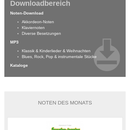
Downloadbereich
Noten-Download
Akkordeon-Noten
Klaviernoten
Diverse Besetzungen
MP3
Klassik & Kinderlieder & Weihnachten
Blues, Rock, Pop & instrumentale Stücke
Kataloge
NOTEN DES MONATS