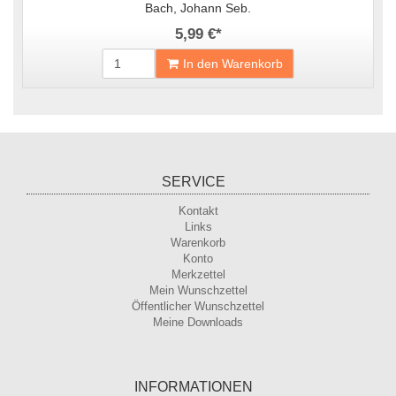
Bach, Johann Seb.
5,99 €
*
In den Warenkorb
SERVICE
Kontakt
Links
Warenkorb
Konto
Merkzettel
Mein Wunschzettel
Öffentlicher Wunschzettel
Meine Downloads
INFORMATIONEN