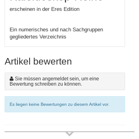
erscheinen in der Eres Edition
Ein numerisches und nach Sachgruppen
gegliedertes Verzeichnis
Artikel bewerten
Sie müssen angemeldet sein, um eine
Bewertung schreiben zu können.
Es liegen keine Bewertungen zu diesem Artikel vor.