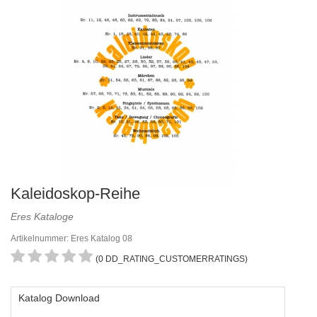
Kaleidoskop-Reihe
Eres Kataloge
Artikelnummer: Eres Katalog 08
(0 DD_RATING_CUSTOMERRATINGS)
Katalog Download