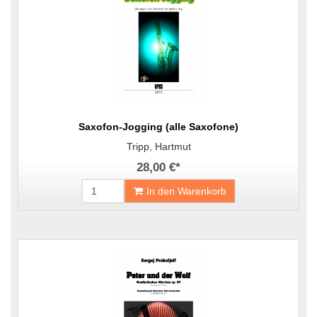
Saxofon-Jogging (alle Saxofone)
Tripp, Hartmut
28,00 €
*
In den Warenkorb