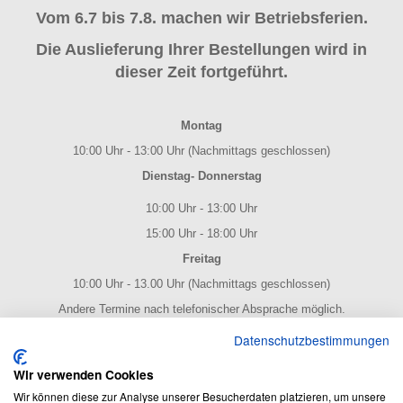
Vom 6.7 bis 7.8. machen wir Betriebsferien.
Die Auslieferung Ihrer Bestellungen wird in
dieser Zeit fortgeführt.
Montag
10:00 Uhr - 13:00 Uhr (Nachmittags geschlossen)
Dienstag- Donnerstag
10:00 Uhr - 13:00 Uhr
15:00 Uhr - 18:00 Uhr
Freitag
10:00 Uhr - 13.00 Uhr (Nachmittags geschlossen)
Andere Termine nach telefonischer Absprache möglich.
NOTENPOST BY ERES Edition
Datenschutzbestimmungen
Wir verwenden Cookies
Wir können diese zur Analyse unserer Besucherdaten platzieren, um unsere