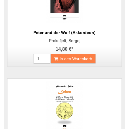
Peter und der Wolf (Akkordeon)
Prokofjeff, Sergej
14,80 €
*
In den Warenkorb