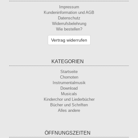
Impressum
Kundeninformation und AGB
Datenschutz
Widerrufsbelehrung
Wie bestellen?
Vertrag widerrufen
KATEGORIEN
Startseite
Chornoten
Instrumentalmusik
Download
Musicals
Kinderchor und Liederbücher
Bücher und Schriften
Alles andere
ÖFFNUNGSZEITEN