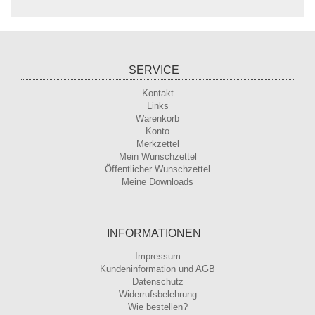
SERVICE
Kontakt
Links
Warenkorb
Konto
Merkzettel
Mein Wunschzettel
Öffentlicher Wunschzettel
Meine Downloads
INFORMATIONEN
Impressum
Kundeninformation und AGB
Datenschutz
Widerrufsbelehrung
Wie bestellen?