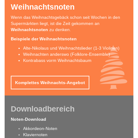
Weihnachtsnoten
Wenn das Weihnachtsgebäck schon seit Wochen in den
Supermärkten liegt, ist die Zeit gekommen an
Weihnachtsnoten
zu denken.
Beispiele der Weihnachtsnoten
Alte-Nikolaus und Weihnachtslieder (1-3 Violinen)
Weihnachten anderswo (Folklore-Ensemble)
Kontrabass vorm Weihnachtsbaum
Komplettes Weihnachts-Angebot
Downloadbereich
Noten-Download
Akkordeon-Noten
Klaviernoten