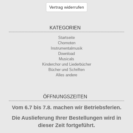
Vertrag widerrufen
KATEGORIEN
Startseite
Chornoten
Instrumentalmusik
Download
Musicals
Kinderchor und Liederbücher
Bücher und Schriften
Alles andere
ÖFFNUNGSZEITEN
Vom 6.7 bis 7.8. machen wir Betriebsferien.
Die Auslieferung Ihrer Bestellungen wird in
dieser Zeit fortgeführt.