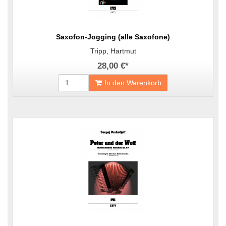
Saxofon-Jogging (alle Saxofone)
Tripp, Hartmut
28,00 €
*
In den Warenkorb