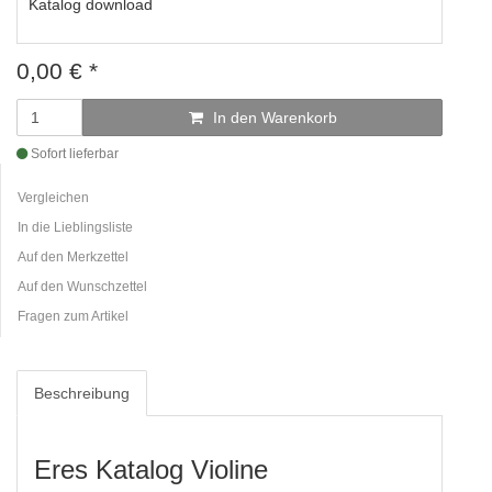
Katalog download
0,00
€
*
In den Warenkorb
Sofort lieferbar
Vergleichen
In die Lieblingsliste
Auf den Merkzettel
Auf den Wunschzettel
Fragen zum Artikel
Beschreibung
Eres Katalog Violine