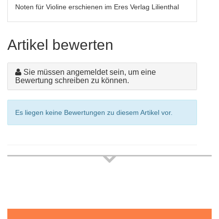
Noten für Violine erschienen im Eres Verlag Lilienthal
Artikel bewerten
Sie müssen angemeldet sein, um eine
Bewertung schreiben zu können.
Es liegen keine Bewertungen zu diesem Artikel vor.