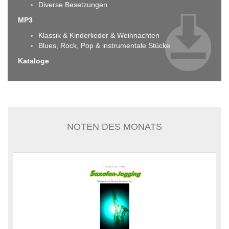
Diverse Besetzungen
MP3
Klassik & Kinderlieder & Weihnachten
Blues, Rock, Pop & instrumentale Stücke
Kataloge
NOTEN DES MONATS