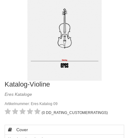
Katalog-Violine
Eres Kataloge
Artikelnummer: Eres Katalog 09
(0 DD_RATING_CUSTOMERRATINGS)
Cover