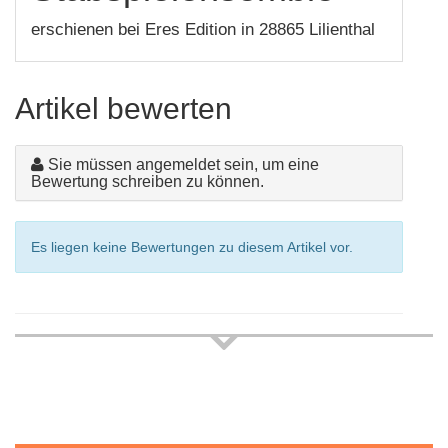
erschienen bei Eres Edition in 28865 Lilienthal
Artikel bewerten
Sie müssen angemeldet sein, um eine
Bewertung schreiben zu können.
Es liegen keine Bewertungen zu diesem Artikel vor.