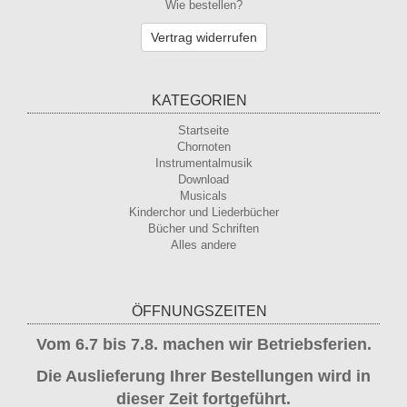
Wie bestellen?
Vertrag widerrufen
KATEGORIEN
Startseite
Chornoten
Instrumentalmusik
Download
Musicals
Kinderchor und Liederbücher
Bücher und Schriften
Alles andere
ÖFFNUNGSZEITEN
Vom 6.7 bis 7.8. machen wir Betriebsferien.
Die Auslieferung Ihrer Bestellungen wird in
dieser Zeit fortgeführt.