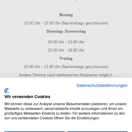
Montag
10:00 Uhr - 13:00 Uhr (Nachmittags geschlossen)
Dienstag- Donnerstag
10:00 Uhr - 13:00 Uhr
15:00 Uhr - 18:00 Uhr
Freitag
10:00 Uhr - 13.00 Uhr (Nachmittags geschlossen)
Andere Termine nach telefonischer Absprache möglich.
NOTENPOST BY ERES Edition
Datenschutzbestimmungen
Wir verwenden Cookies
Wir können diese zur Analyse unserer Besucherdaten platzieren, um unsere
Webseite zu verbessern, personalisierte Inhalte anzuzeigen und Ihnen ein
großartiges Webseiten-Erlebnis zu bieten. Für weitere Informationen zu den
von uns verwendeten Cookies öffnen Sie die Einstellungen.