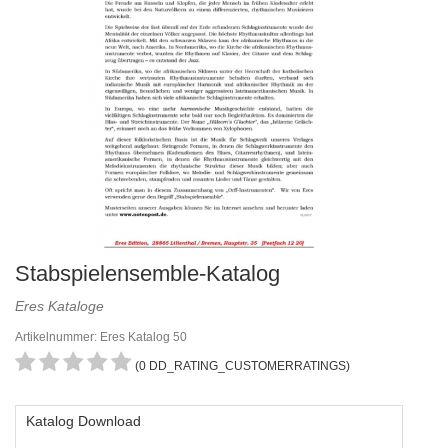
Stabspielensemble-Katalog
Eres Kataloge
Artikelnummer: Eres Katalog 50
(0 DD_RATING_CUSTOMERRATINGS)
Katalog Download