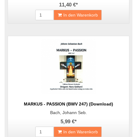
11,40 €
*
In den Warenkorb
MARKUS - PASSION (BWV 247) (Download)
Bach, Johann Seb.
5,99 €
*
In den Warenkorb