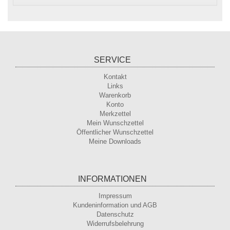
SERVICE
Kontakt
Links
Warenkorb
Konto
Merkzettel
Mein Wunschzettel
Öffentlicher Wunschzettel
Meine Downloads
INFORMATIONEN
Impressum
Kundeninformation und AGB
Datenschutz
Widerrufsbelehrung