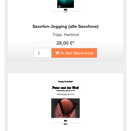
Saxofon-Jogging (alle Saxofone)
Tripp, Hartmut
28,00 €
*
In den Warenkorb