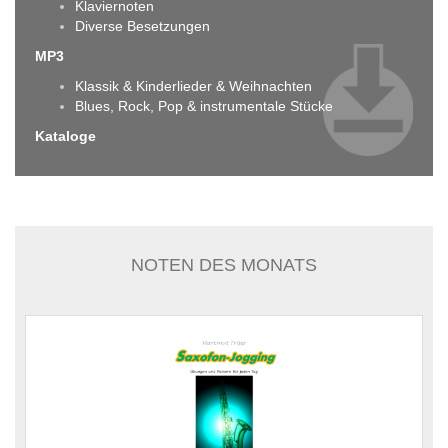
Klaviernoten
Diverse Besetzungen
MP3
Klassik & Kinderlieder & Weihnachten
Blues, Rock, Pop & instrumentale Stücke
Kataloge
NOTEN DES MONATS