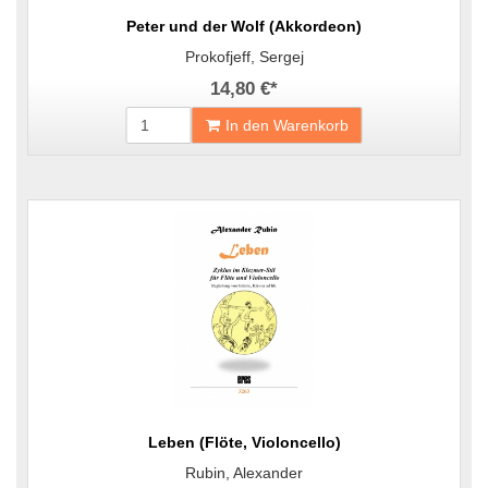
Peter und der Wolf (Akkordeon)
Prokofjeff, Sergej
14,80 €
*
In den Warenkorb
Leben (Flöte, Violoncello)
Rubin, Alexander