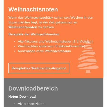
Weihnachtsnoten
Wenn das Weihnachtsgebäck schon seit Wochen in den
Supermärkten liegt, ist die Zeit gekommen an
Weihnachtsnoten
zu denken.
Beispiele der Weihnachtsnoten
Alte-Nikolaus und Weihnachtslieder (1-3 Violinen)
Weihnachten anderswo (Folklore-Ensemble)
Kontrabass vorm Weihnachtsbaum
Komplettes Weihnachts-Angebot
Downloadbereich
Noten-Download
Akkordeon-Noten