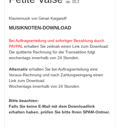
op. 10,2
Klaviermusik von Génari Karganoff
MUSIKNOTEN-DOWNLOAD
Bei Auftragserteilung und sofortiger Bezahlung durch
PAYPAL
erhalten Sie zeitnah einen Link zum Download.
Die quittierte Rechnung für die Transaktion folgt
wochentags innerhalb von 24 Stunden.
Alternativ
erhalten Sie bei Auftragserteilung eine
Voraus-Rechnung und nach Zahlungseingang einen
Link zum Download.
Wochentags innerhalb von 24 Stunden.
Bitte beachten:
Falls Sie keine E-Mail mit dem Downloadlink
erhalten haben, prüfen Sie bitte Ihren SPAM-Ordner.