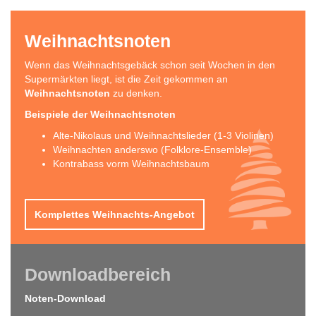
Weihnachtsnoten
Wenn das Weihnachtsgebäck schon seit Wochen in den
Supermärkten liegt, ist die Zeit gekommen an
Weihnachtsnoten
zu denken.
Beispiele der Weihnachtsnoten
Alte-Nikolaus und Weihnachtslieder (1-3 Violinen)
Weihnachten anderswo (Folklore-Ensemble)
Kontrabass vorm Weihnachtsbaum
Komplettes Weihnachts-Angebot
Downloadbereich
Noten-Download