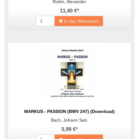
Rubin, Alexander
11,40 €
*
In den Warenkorb
MARKUS - PASSION (BWV 247) (Download)
Bach, Johann Seb.
5,99 €
*