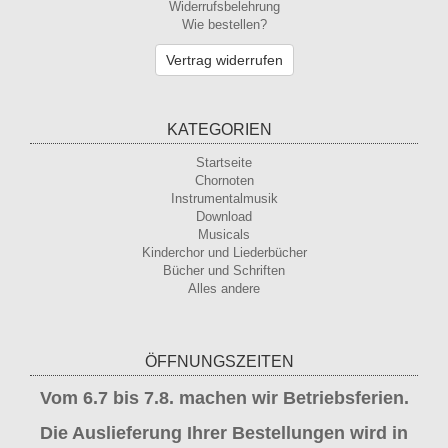
Widerrufsbelehrung
Wie bestellen?
Vertrag widerrufen
KATEGORIEN
Startseite
Chornoten
Instrumentalmusik
Download
Musicals
Kinderchor und Liederbücher
Bücher und Schriften
Alles andere
ÖFFNUNGSZEITEN
Vom 6.7 bis 7.8. machen wir Betriebsferien.
Die Auslieferung Ihrer Bestellungen wird in