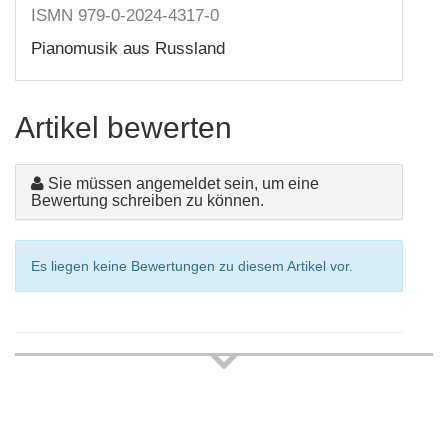
ISMN 979-0-2024-4317-0
Pianomusik aus Russland
Artikel bewerten
Sie müssen angemeldet sein, um eine
Bewertung schreiben zu können.
Es liegen keine Bewertungen zu diesem Artikel vor.