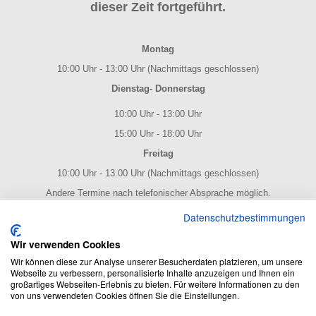
dieser Zeit fortgeführt.
Montag
10:00 Uhr - 13:00 Uhr (Nachmittags geschlossen)
Dienstag- Donnerstag
10:00 Uhr - 13:00 Uhr
15:00 Uhr - 18:00 Uhr
Freitag
10:00 Uhr - 13.00 Uhr (Nachmittags geschlossen)
Andere Termine nach telefonischer Absprache möglich.
NOTENPOST BY ERES Edition
Datenschutzbestimmungen
Wir verwenden Cookies
Wir können diese zur Analyse unserer Besucherdaten platzieren, um unsere
Webseite zu verbessern, personalisierte Inhalte anzuzeigen und Ihnen ein
großartiges Webseiten-Erlebnis zu bieten. Für weitere Informationen zu den
von uns verwendeten Cookies öffnen Sie die Einstellungen.