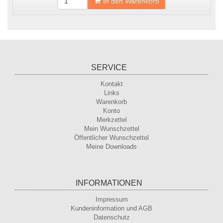
In den Warenkorb
SERVICE
Kontakt
Links
Warenkorb
Konto
Merkzettel
Mein Wunschzettel
Öffentlicher Wunschzettel
Meine Downloads
INFORMATIONEN
Impressum
Kundeninformation und AGB
Datenschutz