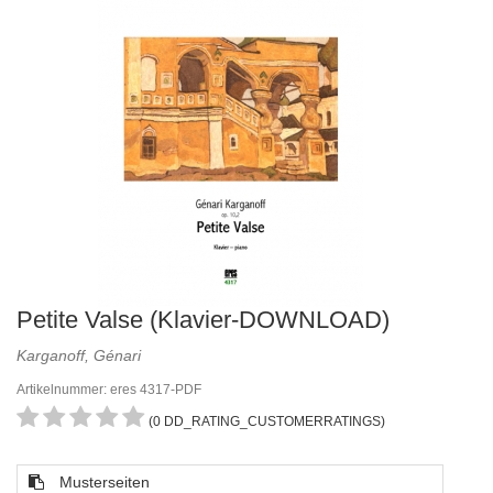
Petite Valse (Klavier-DOWNLOAD)
Karganoff, Génari
Artikelnummer: eres 4317-PDF
(0 DD_RATING_CUSTOMERRATINGS)
Musterseiten