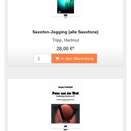
Saxofon-Jogging (alle Saxofone)
Tripp, Hartmut
28,00 €
*
In den Warenkorb