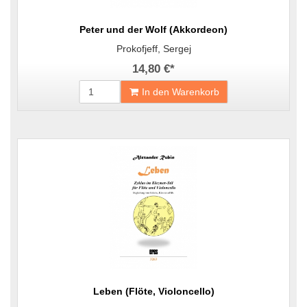
Peter und der Wolf (Akkordeon)
Prokofjeff, Sergej
14,80 €
*
In den Warenkorb
Leben (Flöte, Violoncello)