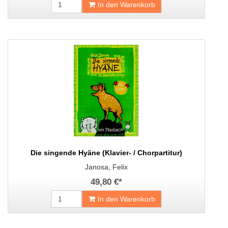
In den Warenkorb
Die singende Hyäne (Klavier- / Chorpartitur)
Janosa, Felix
49,80 €
*
In den Warenkorb