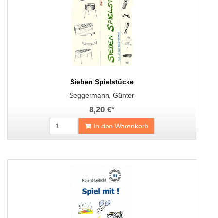
Sieben Spielstücke
Seggermann, Günter
8,20 €
*
In den Warenkorb