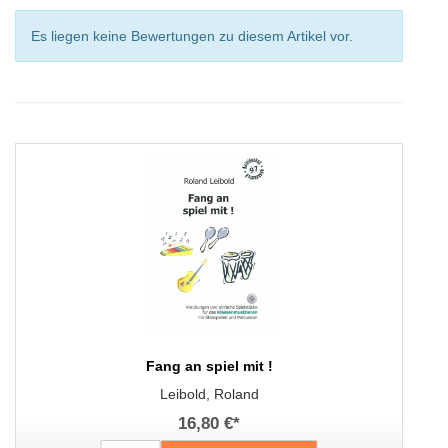
Es liegen keine Bewertungen zu diesem Artikel vor.
Fang an spiel mit !
Leibold, Roland
16,80 €
*