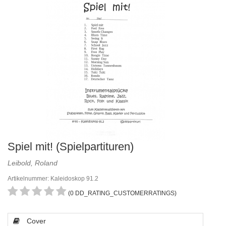
Spiel mit! (Spielpartituren)
Leibold, Roland
Artikelnummer: Kaleidoskop 91.2
(0 DD_RATING_CUSTOMERRATINGS)
Cover