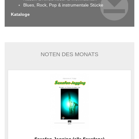
Blues, Rock, Pop & instrumentale Stücke
Kataloge
NOTEN DES MONATS