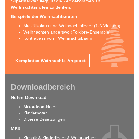
Supermärkten liegt, ist die Zeit gekommen an
Weihnachtsnoten
zu denken.
Beispiele der Weihnachtsnoten
Alte-Nikolaus und Weihnachtslieder (1-3 Violinen)
Weihnachten anderswo (Folklore-Ensemble)
Kontrabass vorm Weihnachtsbaum
Komplettes Weihnachts-Angebot
Downloadbereich
Noten-Download
Akkordeon-Noten
Klaviernoten
Diverse Besetzungen
MP3
Klassik & Kinderlieder & Weihnachten