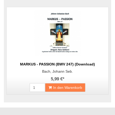
MARKUS - PASSION (BWV 247) (Download)
Bach, Johann Seb.
5,99 €
*
In den Warenkorb