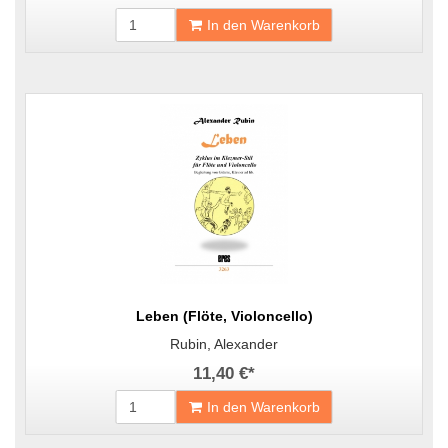
In den Warenkorb
Leben (Flöte, Violoncello)
Rubin, Alexander
11,40 €
*
In den Warenkorb