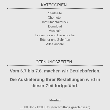
KATEGORIEN
Startseite
Chornoten
Instrumentalmusik
Download
Musicals
Kinderchor und Liederbücher
Bücher und Schriften
Alles andere
ÖFFNUNGSZEITEN
Vom 6.7 bis 7.8. machen wir Betriebsferien.
Die Auslieferung Ihrer Bestellungen wird in
dieser Zeit fortgeführt.
Montag
10:00 Uhr - 13:00 Uhr (Nachmittags geschlossen)