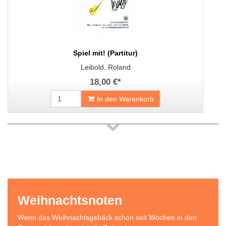
Spiel mit! (Partitur)
Leibold, Roland
18,00 €
*
In den Warenkorb
Weihnachtsnoten
Wenn das Weihnachtsgebäck schon seit Wochen in den