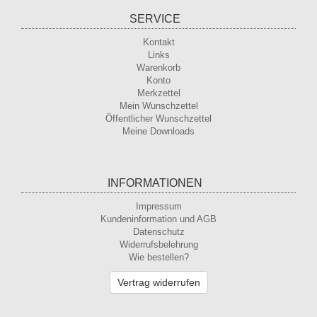
SERVICE
Kontakt
Links
Warenkorb
Konto
Merkzettel
Mein Wunschzettel
Öffentlicher Wunschzettel
Meine Downloads
INFORMATIONEN
Impressum
Kundeninformation und AGB
Datenschutz
Widerrufsbelehrung
Wie bestellen?
Vertrag widerrufen