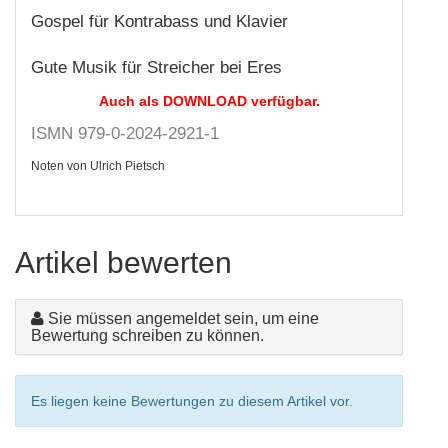
Gospel für Kontrabass und Klavier
Gute Musik für Streicher bei Eres
Auch als DOWNLOAD verfügbar.
ISMN 979-0-2024-2921-1
Noten von Ulrich Pietsch
Artikel bewerten
Sie müssen angemeldet sein, um eine
Bewertung schreiben zu können.
Es liegen keine Bewertungen zu diesem Artikel vor.