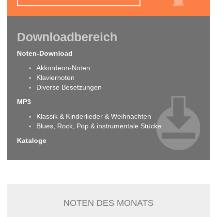
Downloadbereich
Noten-Download
Akkordeon-Noten
Klaviernoten
Diverse Besetzungen
MP3
Klassik & Kinderlieder & Weihnachten
Blues, Rock, Pop & instrumentale Stücke
Kataloge
NOTEN DES MONATS