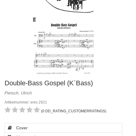
Double-Bass Gospel (K´Bass)
Pietsch, Ulrich
Artikelnummer: eres 2921
(0 DD_RATING_CUSTOMERRATINGS)
Cover