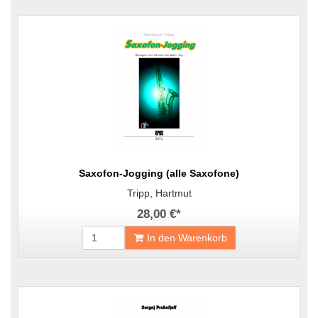
Saxofon-Jogging (alle Saxofone)
Tripp, Hartmut
28,00 €
*
In den Warenkorb