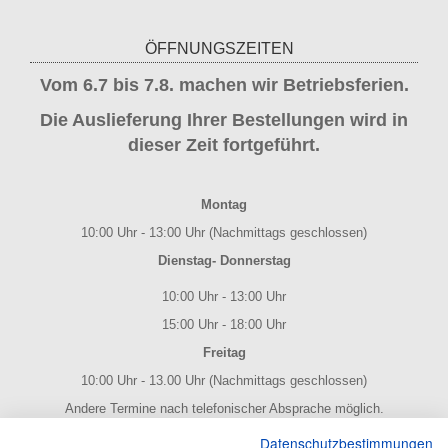
ÖFFNUNGSZEITEN
Vom 6.7 bis 7.8. machen wir Betriebsferien.
Die Auslieferung Ihrer Bestellungen wird in
dieser Zeit fortgeführt.
Montag
10:00 Uhr - 13:00 Uhr (Nachmittags geschlossen)
Dienstag- Donnerstag
10:00 Uhr - 13:00 Uhr
15:00 Uhr - 18:00 Uhr
Freitag
10:00 Uhr - 13.00 Uhr (Nachmittags geschlossen)
Andere Termine nach telefonischer Absprache möglich.
NOTENPOST BY ERES Edition
Datenschutzbestimmungen