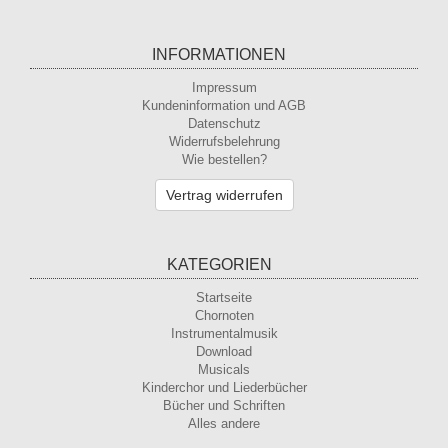
INFORMATIONEN
Impressum
Kundeninformation und AGB
Datenschutz
Widerrufsbelehrung
Wie bestellen?
Vertrag widerrufen
KATEGORIEN
Startseite
Chornoten
Instrumentalmusik
Download
Musicals
Kinderchor und Liederbücher
Bücher und Schriften
Alles andere