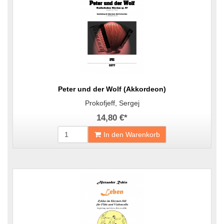
Peter und der Wolf (Akkordeon)
Prokofjeff, Sergej
14,80 €
*
In den Warenkorb