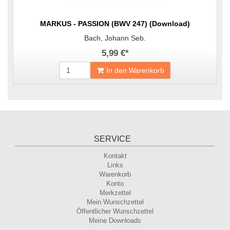
MARKUS - PASSION (BWV 247) (Download)
Bach, Johann Seb.
5,99 €
*
In den Warenkorb
SERVICE
Kontakt
Links
Warenkorb
Konto
Merkzettel
Mein Wunschzettel
Öffentlicher Wunschzettel
Meine Downloads