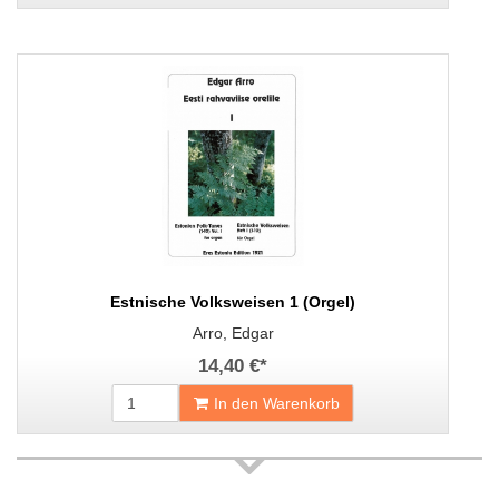
Estnische Volksweisen 1 (Orgel)
Arro, Edgar
14,40 €
*
In den Warenkorb