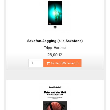
Saxofon-Jogging (alle Saxofone)
Tripp, Hartmut
28,00 €
*
In den Warenkorb