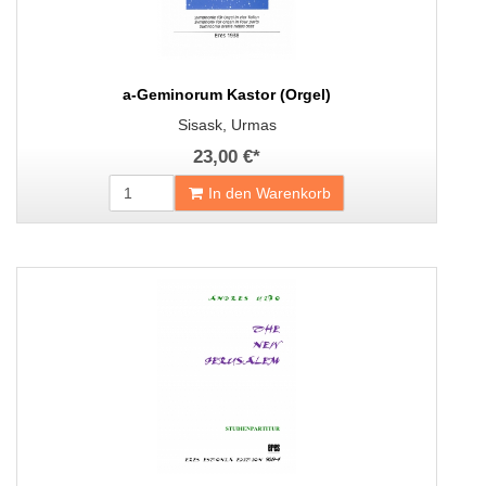
a-Geminorum Kastor (Orgel)
Sisask, Urmas
23,00 €
*
In den Warenkorb