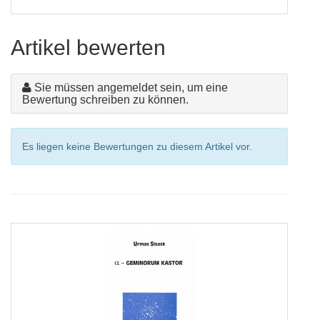
Artikel bewerten
Sie müssen angemeldet sein, um eine
Bewertung schreiben zu können.
Es liegen keine Bewertungen zu diesem Artikel vor.