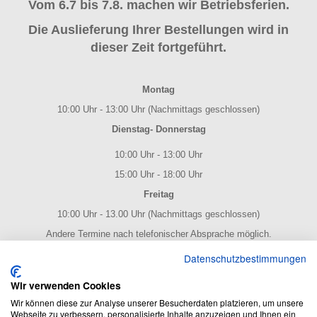
Vom 6.7 bis 7.8. machen wir Betriebsferien.
Die Auslieferung Ihrer Bestellungen wird in
dieser Zeit fortgeführt.
Montag
10:00 Uhr - 13:00 Uhr (Nachmittags geschlossen)
Dienstag- Donnerstag
10:00 Uhr - 13:00 Uhr
15:00 Uhr - 18:00 Uhr
Freitag
10:00 Uhr - 13.00 Uhr (Nachmittags geschlossen)
Andere Termine nach telefonischer Absprache möglich.
NOTENPOST BY ERES Edition
Datenschutzbestimmungen
Wir verwenden Cookies
Wir können diese zur Analyse unserer Besucherdaten platzieren, um unsere
Webseite zu verbessern, personalisierte Inhalte anzuzeigen und Ihnen ein