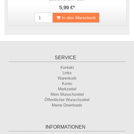
5,99 €
*
In den Warenkorb
SERVICE
Kontakt
Links
Warenkorb
Konto
Merkzettel
Mein Wunschzettel
Öffentlicher Wunschzettel
Meine Downloads
INFORMATIONEN