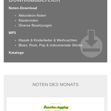
Noten-Download
Akkordeon-Noten
Klaviernoten
Diverse Besetzungen
MP3
Klassik & Kinderlieder & Weihnachten
Blues, Rock, Pop & instrumentale Stücke
Kataloge
NOTEN DES MONATS