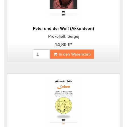
Peter und der Wolf (Akkordeon)
Prokofjeff, Sergej
14,80 €
*
In den Warenkorb