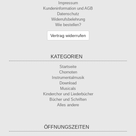
Impressum
Kundeninformation und AGB
Datenschutz
Widerrufsbelehrung
Wie bestellen?
Vertrag widerrufen
KATEGORIEN
Startseite
Chornoten
Instrumentalmusik
Download
Musicals
Kinderchor und Liederbücher
Bücher und Schriften
Alles andere
ÖFFNUNGSZEITEN