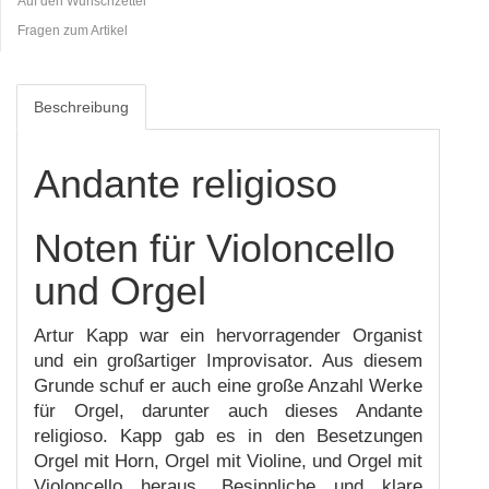
Auf den Wunschzettel
Fragen zum Artikel
Beschreibung
Andante religioso
Noten für Violoncello
und Orgel
Artur Kapp war ein hervorragender Organist
und ein großartiger Improvisator. Aus diesem
Grunde schuf er auch eine große Anzahl Werke
für Orgel, darunter auch dieses Andante
religioso. Kapp gab es in den Besetzungen
Orgel mit Horn, Orgel mit Violine, und Orgel mit
Violoncello heraus. Besinnliche und klare