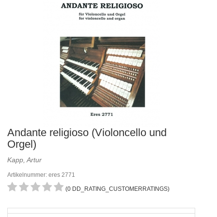
Andante religioso (Violoncello und
Orgel)
Kapp, Artur
Artikelnummer: eres 2771
(0 DD_RATING_CUSTOMERRATINGS)