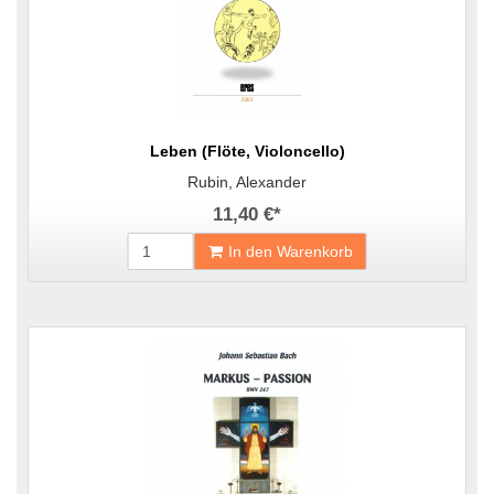
Leben (Flöte, Violoncello)
Rubin, Alexander
11,40 €
*
In den Warenkorb