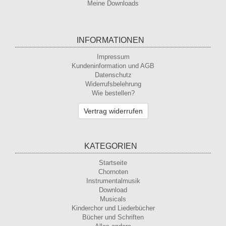
Meine Downloads
INFORMATIONEN
Impressum
Kundeninformation und AGB
Datenschutz
Widerrufsbelehrung
Wie bestellen?
Vertrag widerrufen
KATEGORIEN
Startseite
Chornoten
Instrumentalmusik
Download
Musicals
Kinderchor und Liederbücher
Bücher und Schriften