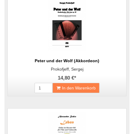
Peter und der Wolf (Akkordeon)
Prokofjeff, Sergej
14,80 €
*
In den Warenkorb