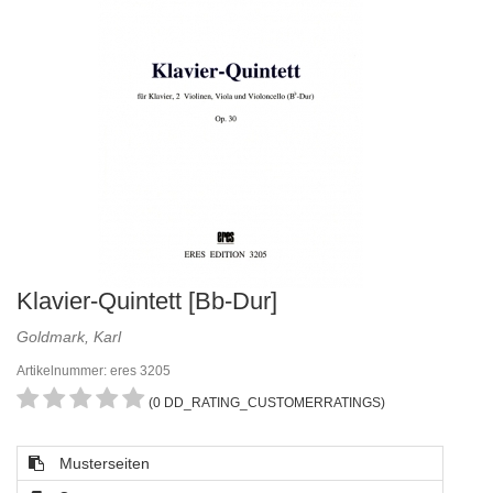
Klavier-Quintett [Bb-Dur]
Goldmark, Karl
Artikelnummer: eres 3205
(0 DD_RATING_CUSTOMERRATINGS)
Musterseiten