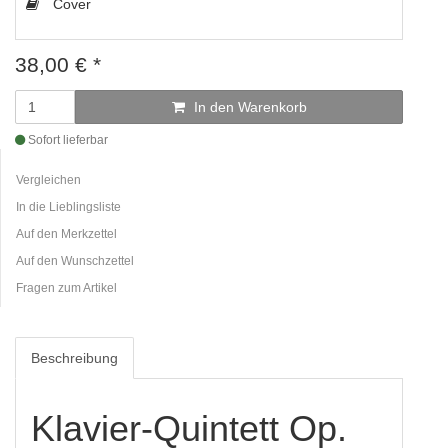
Cover
38,00
€
*
In den Warenkorb
Sofort lieferbar
Vergleichen
In die Lieblingsliste
Auf den Merkzettel
Auf den Wunschzettel
Fragen zum Artikel
Beschreibung
Klavier-Quintett Op.