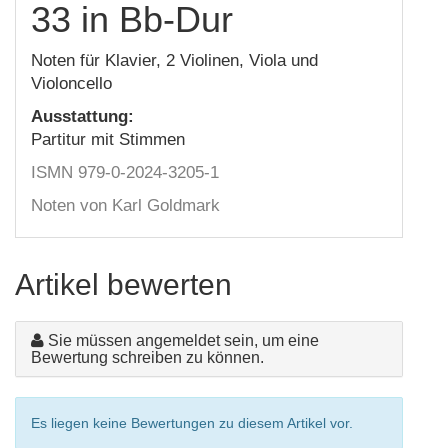
33 in Bb-Dur
Noten für Klavier, 2 Violinen, Viola und
Violoncello
Ausstattung:
Partitur mit Stimmen
ISMN 979-0-2024-3205-1
Noten von Karl Goldmark
Artikel bewerten
Sie müssen angemeldet sein, um eine
Bewertung schreiben zu können.
Es liegen keine Bewertungen zu diesem Artikel vor.