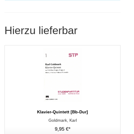
Hierzu lieferbar
Klavier-Quintett [Bb-Dur]
Goldmark, Karl
9,95 €
*