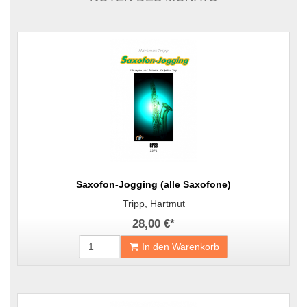
Saxofon-Jogging (alle Saxofone)
Tripp, Hartmut
28,00 €
*
In den Warenkorb