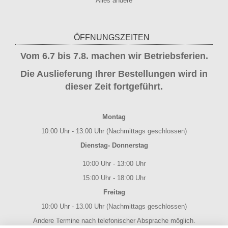
Alles andere
ÖFFNUNGSZEITEN
Vom 6.7 bis 7.8. machen wir Betriebsferien.
Die Auslieferung Ihrer Bestellungen wird in
dieser Zeit fortgeführt.
Montag
10:00 Uhr - 13:00 Uhr (Nachmittags geschlossen)
Dienstag- Donnerstag
10:00 Uhr - 13:00 Uhr
15:00 Uhr - 18:00 Uhr
Freitag
10:00 Uhr - 13.00 Uhr (Nachmittags geschlossen)
Andere Termine nach telefonischer Absprache möglich.