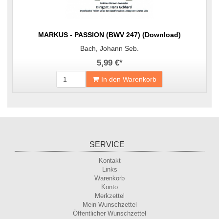
MARKUS - PASSION (BWV 247) (Download)
Bach, Johann Seb.
5,99 €
*
In den Warenkorb
SERVICE
Kontakt
Links
Warenkorb
Konto
Merkzettel
Mein Wunschzettel
Öffentlicher Wunschzettel