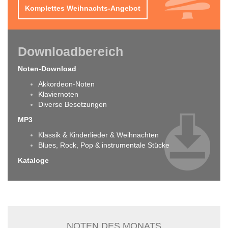
Komplettes Weihnachts-Angebot
Downloadbereich
Noten-Download
Akkordeon-Noten
Klaviernoten
Diverse Besetzungen
MP3
Klassik & Kinderlieder & Weihnachten
Blues, Rock, Pop & instrumentale Stücke
Kataloge
NOTEN DES MONATS