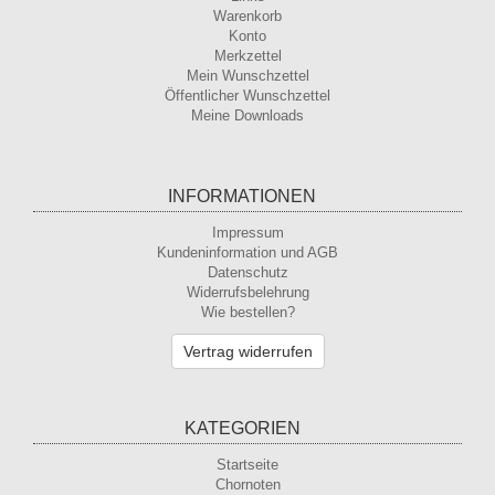
Warenkorb
Konto
Merkzettel
Mein Wunschzettel
Öffentlicher Wunschzettel
Meine Downloads
INFORMATIONEN
Impressum
Kundeninformation und AGB
Datenschutz
Widerrufsbelehrung
Wie bestellen?
Vertrag widerrufen
KATEGORIEN
Startseite
Chornoten