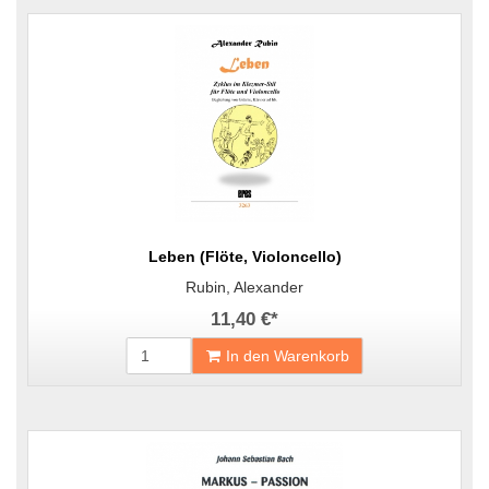
Leben (Flöte, Violoncello)
Rubin, Alexander
11,40 €
*
In den Warenkorb