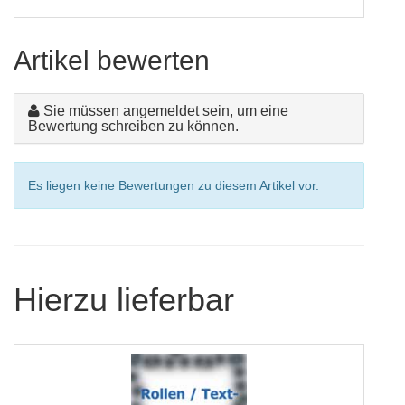
Artikel bewerten
Sie müssen angemeldet sein, um eine
Bewertung schreiben zu können.
Es liegen keine Bewertungen zu diesem Artikel vor.
Hierzu lieferbar