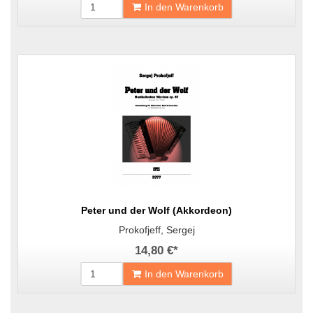
In den Warenkorb
Peter und der Wolf (Akkordeon)
Prokofjeff, Sergej
14,80 €
*
In den Warenkorb