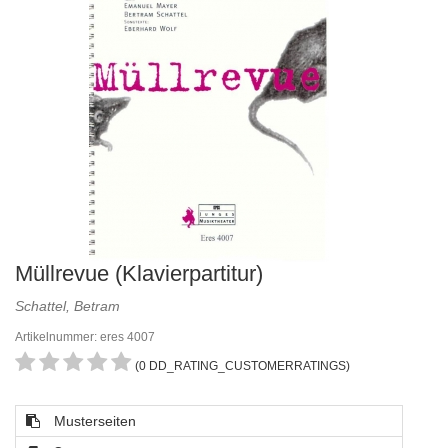
Müllrevue (Klavierpartitur)
Schattel, Betram
Artikelnummer: eres 4007
(0 DD_RATING_CUSTOMERRATINGS)
Musterseiten