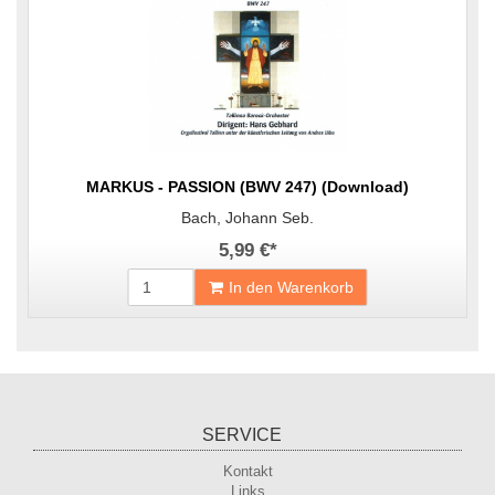
MARKUS - PASSION (BWV 247) (Download)
Bach, Johann Seb.
5,99 €
*
In den Warenkorb
SERVICE
Kontakt
Links