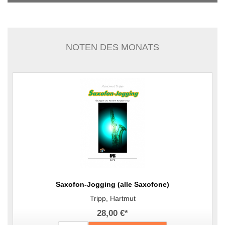
NOTEN DES MONATS
Saxofon-Jogging (alle Saxofone)
Tripp, Hartmut
28,00 €
*