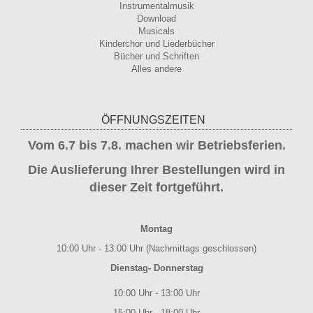
Instrumentalmusik
Download
Musicals
Kinderchor und Liederbücher
Bücher und Schriften
Alles andere
ÖFFNUNGSZEITEN
Vom 6.7 bis 7.8. machen wir Betriebsferien.
Die Auslieferung Ihrer Bestellungen wird in
dieser Zeit fortgeführt.
Montag
10:00 Uhr - 13:00 Uhr (Nachmittags geschlossen)
Dienstag- Donnerstag
10:00 Uhr - 13:00 Uhr
15:00 Uhr - 18:00 Uhr