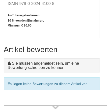
ISMN 979-0-2024-4100-8
Aufführungstantiemen:
10 % von den Einnahmen.
Minimum € 90,00
Artikel bewerten
Sie müssen angemeldet sein, um eine
Bewertung schreiben zu können.
Es liegen keine Bewertungen zu diesem Artikel vor.