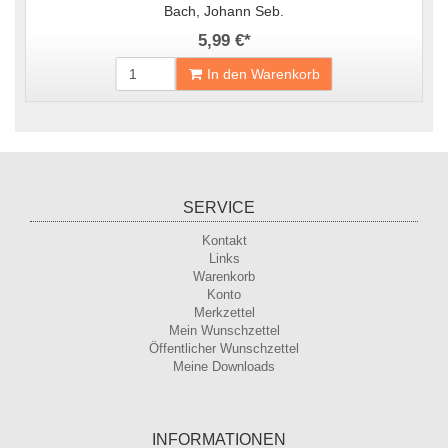
Bach, Johann Seb.
5,99 €
*
In den Warenkorb
SERVICE
Kontakt
Links
Warenkorb
Konto
Merkzettel
Mein Wunschzettel
Öffentlicher Wunschzettel
Meine Downloads
INFORMATIONEN