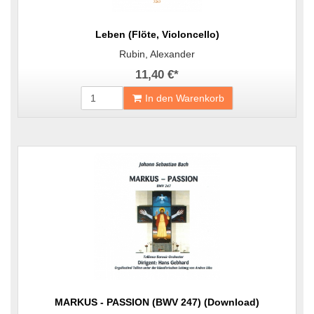
Leben (Flöte, Violoncello)
Rubin, Alexander
11,40 €
*
In den Warenkorb
MARKUS - PASSION (BWV 247) (Download)