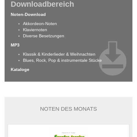
Downloadbereich
Noten-Download
Akkordeon-Noten
Klaviernoten
Diverse Besetzungen
MP3
Klassik & Kinderlieder & Weihnachten
Blues, Rock, Pop & instrumentale Stücke
Kataloge
NOTEN DES MONATS