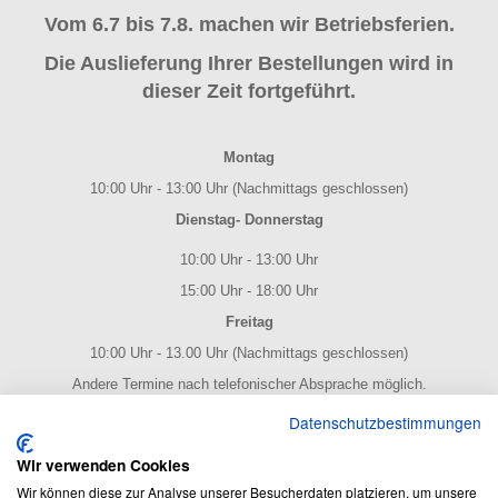
Vom 6.7 bis 7.8. machen wir Betriebsferien.
Die Auslieferung Ihrer Bestellungen wird in
dieser Zeit fortgeführt.
Montag
10:00 Uhr - 13:00 Uhr (Nachmittags geschlossen)
Dienstag- Donnerstag
10:00 Uhr - 13:00 Uhr
15:00 Uhr - 18:00 Uhr
Freitag
10:00 Uhr - 13.00 Uhr (Nachmittags geschlossen)
Andere Termine nach telefonischer Absprache möglich.
NOTENPOST BY ERES Edition
Datenschutzbestimmungen
Wir verwenden Cookies
Wir können diese zur Analyse unserer Besucherdaten platzieren, um unsere