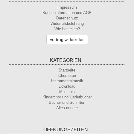
Impressum
Kundeninformation und AGB
Datenschutz
Widerrufsbelehrung
Wie bestellen?
Vertrag widerrufen
KATEGORIEN
Startseite
Chornoten
Instrumentalmusik
Download
Musicals
Kinderchor und Liederbücher
Bücher und Schriften
Alles andere
ÖFFNUNGSZEITEN