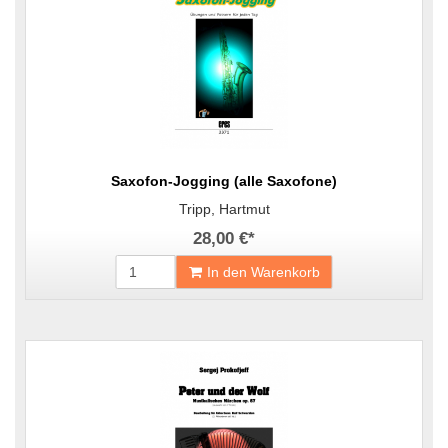
Saxofon-Jogging (alle Saxofone)
Tripp, Hartmut
28,00 €
*
In den Warenkorb