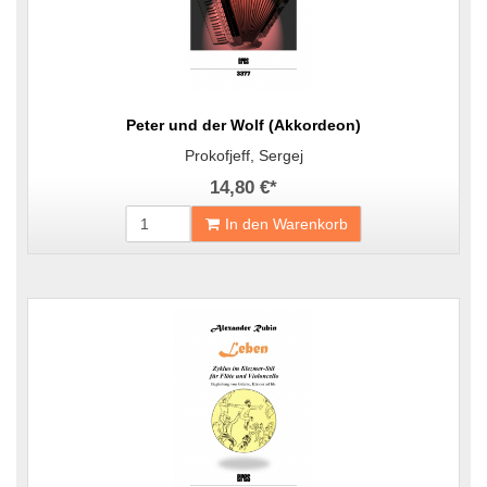
Peter und der Wolf (Akkordeon)
Prokofjeff, Sergej
14,80 €
*
In den Warenkorb