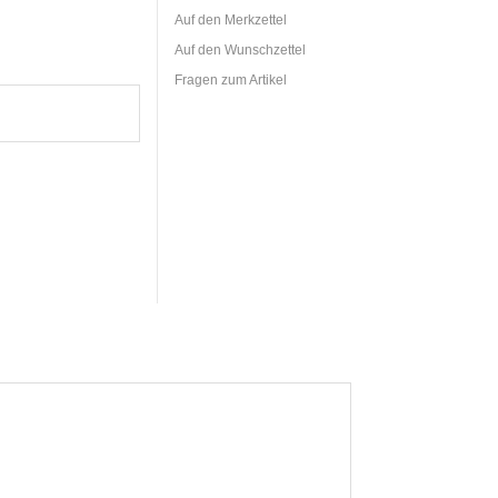
Auf den Merkzettel
Auf den Wunschzettel
Fragen zum Artikel