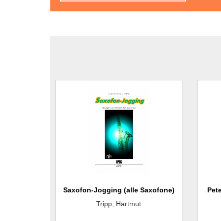
Saxofon-Jogging (alle Saxofone)
Pet
Tripp, Hartmut