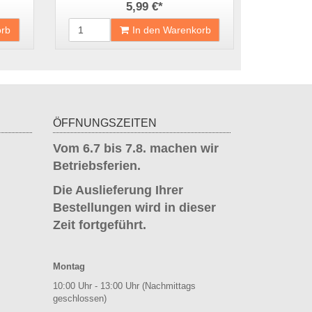
5,99 €
*
orb
In den Warenkorb
ÖFFNUNGSZEITEN
Vom 6.7 bis 7.8. machen wir
Betriebsferien.
Die Auslieferung Ihrer
Bestellungen wird in dieser
Zeit fortgeführt.
Montag
10:00 Uhr - 13:00 Uhr (Nachmittags
geschlossen)