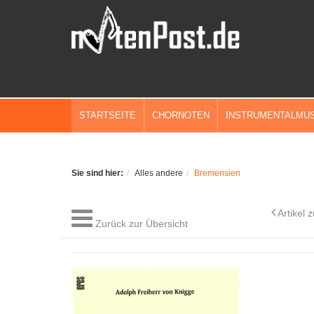
STARTSEITE
CHORNOTEN
INSTRUMENTALMUS
Sie sind hier:
Alles andere
Bremensien
Artikel 
Zurück zur Übersicht