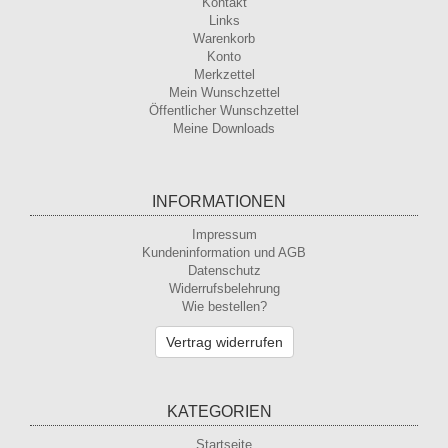
Kontakt
Links
Warenkorb
Konto
Merkzettel
Mein Wunschzettel
Öffentlicher Wunschzettel
Meine Downloads
INFORMATIONEN
Impressum
Kundeninformation und AGB
Datenschutz
Widerrufsbelehrung
Wie bestellen?
Vertrag widerrufen
KATEGORIEN
Startseite