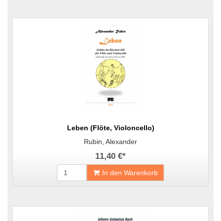
Leben (Flöte, Violoncello)
Rubin, Alexander
11,40 €
*
In den Warenkorb