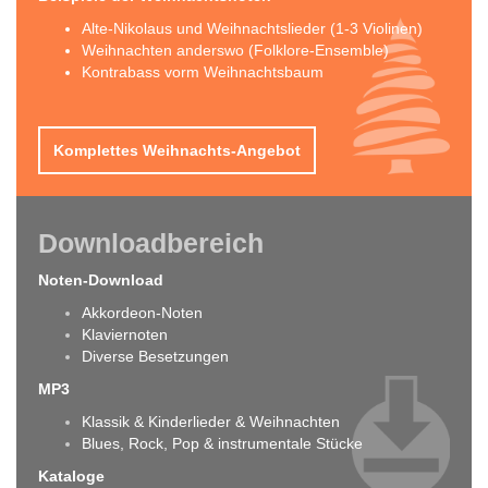
Alte-Nikolaus und Weihnachtslieder (1-3 Violinen)
Weihnachten anderswo (Folklore-Ensemble)
Kontrabass vorm Weihnachtsbaum
Komplettes Weihnachts-Angebot
Downloadbereich
Noten-Download
Akkordeon-Noten
Klaviernoten
Diverse Besetzungen
MP3
Klassik & Kinderlieder & Weihnachten
Blues, Rock, Pop & instrumentale Stücke
Kataloge