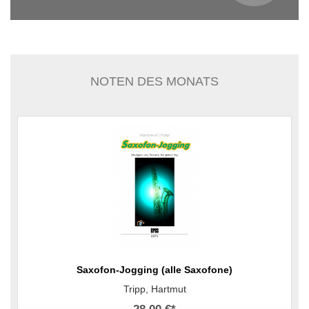
NOTEN DES MONATS
Saxofon-Jogging (alle Saxofone)
Tripp, Hartmut