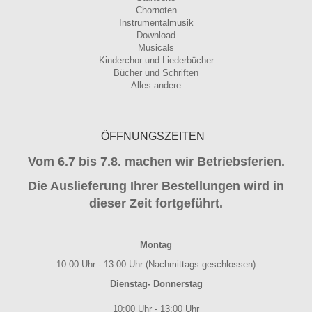
Chornoten
Instrumentalmusik
Download
Musicals
Kinderchor und Liederbücher
Bücher und Schriften
Alles andere
ÖFFNUNGSZEITEN
Vom 6.7 bis 7.8. machen wir Betriebsferien.
Die Auslieferung Ihrer Bestellungen wird in
dieser Zeit fortgeführt.
Montag
10:00 Uhr - 13:00 Uhr (Nachmittags geschlossen)
Dienstag- Donnerstag
10:00 Uhr - 13:00 Uhr