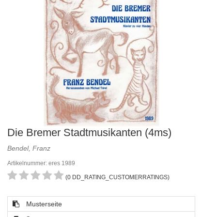
Die Bremer Stadtmusikanten (4ms)
Bendel, Franz
Artikelnummer: eres 1989
(0 DD_RATING_CUSTOMERRATINGS)
Musterseite