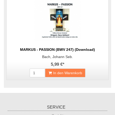
MARKUS - PASSION (BWV 247) (Download)
Bach, Johann Seb.
5,99 €
*
In den Warenkorb
SERVICE