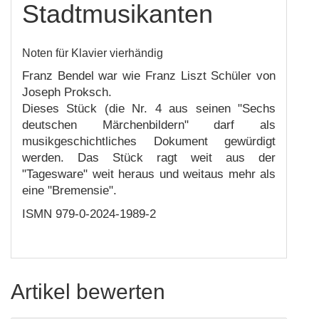
Stadtmusikanten
Noten für Klavier vierhändig
Franz Bendel war wie Franz Liszt Schüler von
Joseph Proksch.
Dieses Stück (die Nr. 4 aus seinen "Sechs
deutschen Märchenbildern" darf als
musikgeschichtliches Dokument gewürdigt
werden. Das Stück ragt weit aus der
"Tagesware" weit heraus und weitaus mehr als
eine "Bremensie".
ISMN 979-0-2024-1989-2
Artikel bewerten