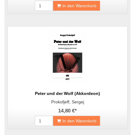
In den Warenkorb
Peter und der Wolf (Akkordeon)
Prokofjeff, Sergej
14,80 €
*
In den Warenkorb