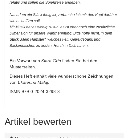
relativ und sollen die Spielweise angeben.
Nachdem ein Stück fertig ist, zerbreche ich mir den Kopf darüber,
wie es heißen soll.
Mit Musik hat es wenig zu tun, es ist eher noch eine zusätzliche
Dimension für unsere Wahrnehmung. Bitte hoffe nicht, in dem
Stück „Mein Hamster“, weiches Fell, Getreidebank und
Backentaschen zu finden. Horch in Dich hinein.
Ein Vorwort von
Klara Grin
finden Sie bei den
Musterseiten.
Dieses Heft enthält viele wunderschöne Zeichnungen
von
Ekaterina Malaj.
ISMN 979-0-2024-3298-3
Artikel bewerten