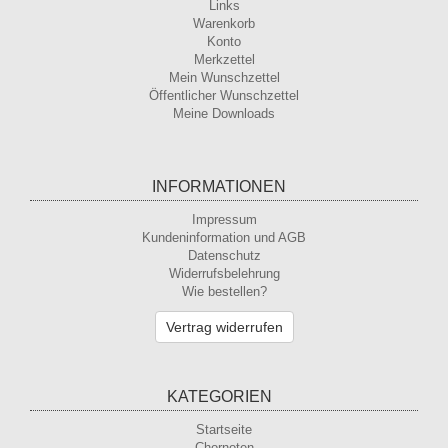
Links
Warenkorb
Konto
Merkzettel
Mein Wunschzettel
Öffentlicher Wunschzettel
Meine Downloads
INFORMATIONEN
Impressum
Kundeninformation und AGB
Datenschutz
Widerrufsbelehrung
Wie bestellen?
Vertrag widerrufen
KATEGORIEN
Startseite
Chornoten