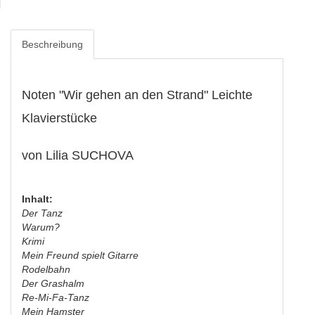
Beschreibung
Noten "Wir gehen an den Strand" Leichte
Klavierstücke
von Lilia SUCHOVA
Inhalt:
Der Tanz
Warum?
Krimi
Mein Freund spielt Gitarre
Rodelbahn
Der Grashalm
Re-Mi-Fa-Tanz
Mein Hamster