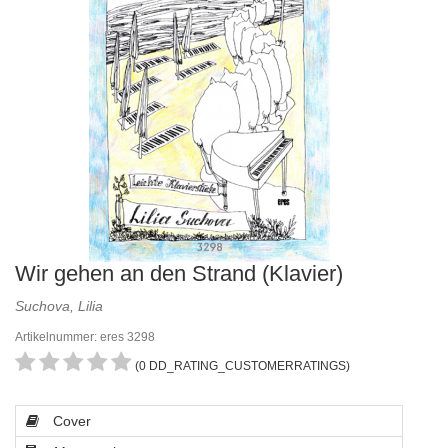
Wir gehen an den Strand (Klavier)
Suchova, Lilia
Artikelnummer: eres 3298
(0 DD_RATING_CUSTOMERRATINGS)
Cover