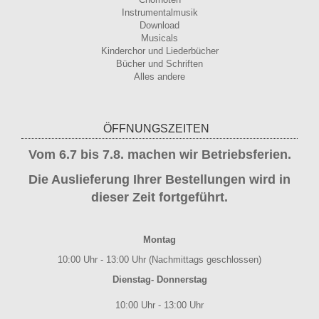
Instrumentalmusik
Download
Musicals
Kinderchor und Liederbücher
Bücher und Schriften
Alles andere
ÖFFNUNGSZEITEN
Vom 6.7 bis 7.8. machen wir Betriebsferien.
Die Auslieferung Ihrer Bestellungen wird in
dieser Zeit fortgeführt.
Montag
10:00 Uhr - 13:00 Uhr (Nachmittags geschlossen)
Dienstag- Donnerstag
10:00 Uhr - 13:00 Uhr