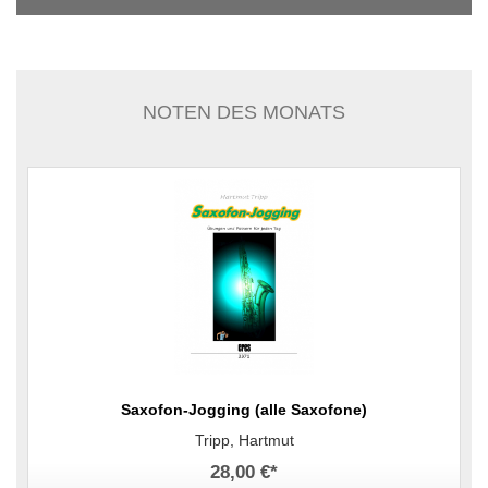
NOTEN DES MONATS
Saxofon-Jogging (alle Saxofone)
Tripp, Hartmut
28,00 €
*