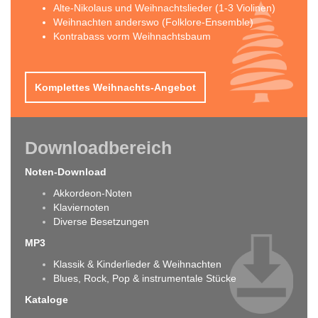
Alte-Nikolaus und Weihnachtslieder (1-3 Violinen)
Weihnachten anderswo (Folklore-Ensemble)
Kontrabass vorm Weihnachtsbaum
Komplettes Weihnachts-Angebot
Downloadbereich
Noten-Download
Akkordeon-Noten
Klaviernoten
Diverse Besetzungen
MP3
Klassik & Kinderlieder & Weihnachten
Blues, Rock, Pop & instrumentale Stücke
Kataloge