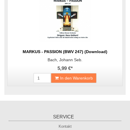
MARKUS - PASSION (BWV 247) (Download)
Bach, Johann Seb.
5,99 €
*
In den Warenkorb
SERVICE
Kontakt