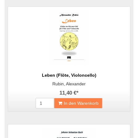
Leben (Flöte, Violoncello)
Rubin, Alexander
11,40 €
*
In den Warenkorb