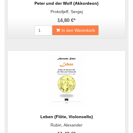
Peter und der Wolf (Akkordeon)
Prokofjeff, Sergej
14,80 €
*
In den Warenkorb
Leben (Flöte, Violoncello)
Rubin, Alexander