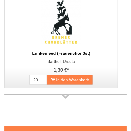
Lünkenleed (Frauenchor 3st)
Barthel, Ursula
1,30 €
*
In den Warenkorb