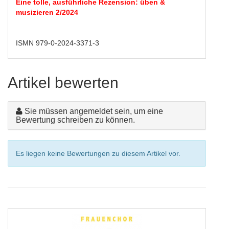
Eine tolle, ausführliche Rezension: üben &
musizieren 2/2024
ISMN 979-0-2024-3371-3
Artikel bewerten
Sie müssen angemeldet sein, um eine
Bewertung schreiben zu können.
Es liegen keine Bewertungen zu diesem Artikel vor.