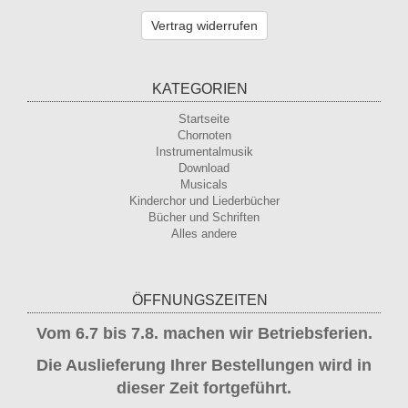
Vertrag widerrufen
KATEGORIEN
Startseite
Chornoten
Instrumentalmusik
Download
Musicals
Kinderchor und Liederbücher
Bücher und Schriften
Alles andere
ÖFFNUNGSZEITEN
Vom 6.7 bis 7.8. machen wir Betriebsferien.
Die Auslieferung Ihrer Bestellungen wird in
dieser Zeit fortgeführt.