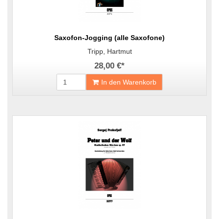
Saxofon-Jogging (alle Saxofone)
Tripp, Hartmut
28,00 €
*
In den Warenkorb