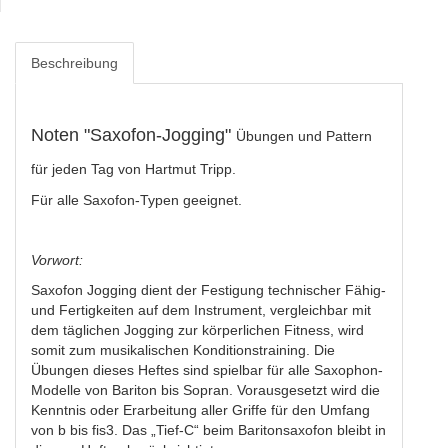
Beschreibung
Noten "Saxofon-Jogging"
Übungen und Pattern
für jeden Tag von Hartmut Tripp.
Für alle Saxofon-Typen geeignet.
Vorwort:
Saxofon Jogging dient der Festigung technischer Fähig-
und Fertigkeiten auf dem Instrument, vergleichbar mit
dem täglichen Jogging zur körperlichen Fitness, wird
somit zum musikalischen Konditionstraining. Die
Übungen dieses Heftes sind spielbar für alle Saxophon-
Modelle von Bariton bis Sopran. Vorausgesetzt wird die
Kenntnis oder Erarbeitung aller Griffe für den Umfang
von b bis fis3. Das „Tief-C“ beim Baritonsaxofon bleibt in