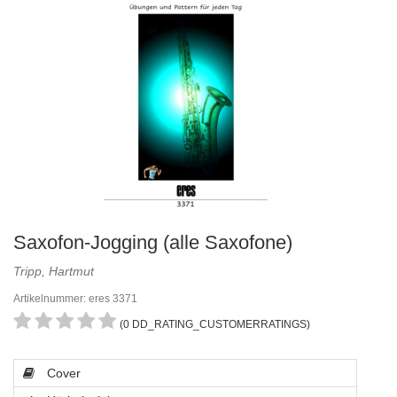
Saxofon-Jogging (alle Saxofone)
Tripp, Hartmut
Artikelnummer: eres 3371
(0 DD_RATING_CUSTOMERRATINGS)
Cover