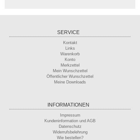
SERVICE
Kontakt
Links
Warenkorb
Konto
Merkzettel
Mein Wunschzettel
Öffentlicher Wunschzettel
Meine Downloads
INFORMATIONEN
Impressum
Kundeninformation und AGB
Datenschutz
Widerrufsbelehrung
Wie bestellen?