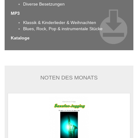
Diverse Besetzungen
MP3
Klassik & Kinderlieder & Weihnachten
Blues, Rock, Pop & instrumentale Stücke
Kataloge
NOTEN DES MONATS