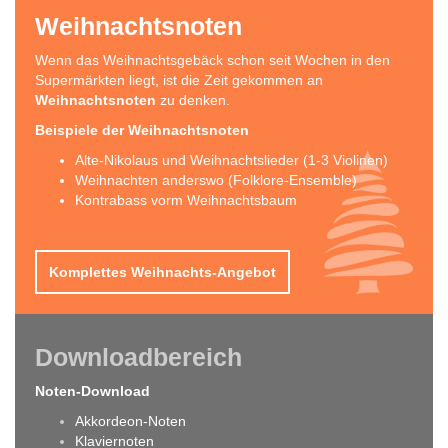
Weihnachtsnoten
Wenn das Weihnachtsgebäck schon seit Wochen in den
Supermärkten liegt, ist die Zeit gekommen an
Weihnachtsnoten
zu denken.
Beispiele der Weihnachtsnoten
Alte-Nikolaus und Weihnachtslieder (1-3 Violinen)
Weihnachten anderswo (Folklore-Ensemble)
Kontrabass vorm Weihnachtsbaum
Komplettes Weihnachts-Angebot
Downloadbereich
Noten-Download
Akkordeon-Noten
Klaviernoten