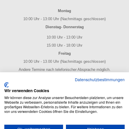
Montag
10:00 Uhr - 13:00 Uhr (Nachmittags geschlossen)
Dienstag- Donnerstag
10:00 Uhr - 13:00 Uhr
15:00 Uhr - 18:00 Uhr
Freitag
10:00 Uhr - 13.00 Uhr (Nachmittags geschlossen)
Andere Termine nach telefonischer Absprache möglich.
NOTENPOST BY ERES Edition
Datenschutzbestimmungen
Wir verwenden Cookies
Wir können diese zur Analyse unserer Besucherdaten platzieren, um unsere
Webseite zu verbessern, personalisierte Inhalte anzuzeigen und Ihnen ein
großartiges Webseiten-Erlebnis zu bieten. Für weitere Informationen zu den
von uns verwendeten Cookies öffnen Sie die Einstellungen.
NOTENPOST BY ERES Edition: Der Noten Online Shop - enthält