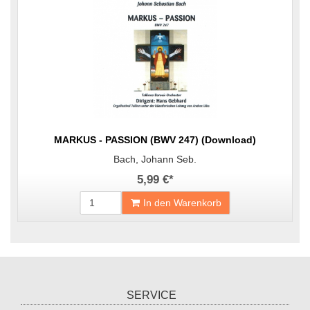
MARKUS - PASSION (BWV 247) (Download)
Bach, Johann Seb.
5,99 €
*
In den Warenkorb
SERVICE