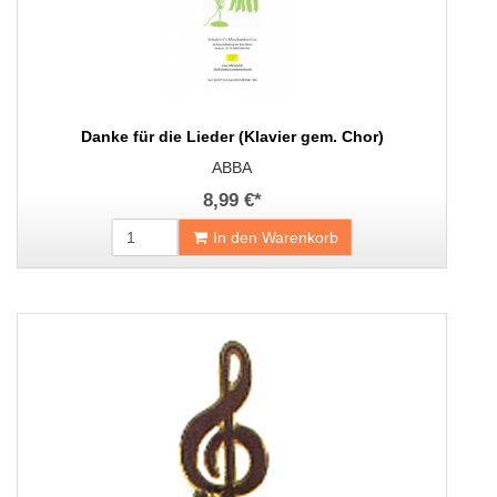
Danke für die Lieder (Klavier gem. Chor)
ABBA
8,99 €
*
In den Warenkorb