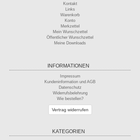
Kontakt
Links
Warenkorb
Konto
Merkzettel
Mein Wunschzettel
Öffentlicher Wunschzettel
Meine Downloads
INFORMATIONEN
Impressum
Kundeninformation und AGB
Datenschutz
Widerrufsbelehrung
Wie bestellen?
Vertrag widerrufen
KATEGORIEN