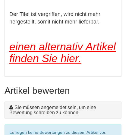
Der Titel ist vergriffen, wird nicht mehr
hergestellt, somit nicht mehr lieferbar.
einen alternativ Artikel
finden Sie hier.
Artikel bewerten
Sie müssen angemeldet sein, um eine
Bewertung schreiben zu können.
Es liegen keine Bewertungen zu diesem Artikel vor.