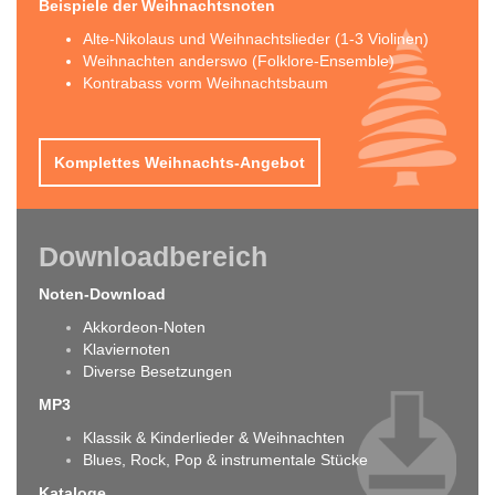
Beispiele der Weihnachtsnoten
Alte-Nikolaus und Weihnachtslieder (1-3 Violinen)
Weihnachten anderswo (Folklore-Ensemble)
Kontrabass vorm Weihnachtsbaum
Komplettes Weihnachts-Angebot
Downloadbereich
Noten-Download
Akkordeon-Noten
Klaviernoten
Diverse Besetzungen
MP3
Klassik & Kinderlieder & Weihnachten
Blues, Rock, Pop & instrumentale Stücke
Kataloge