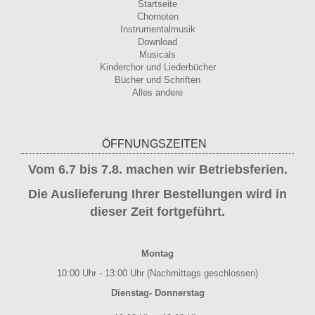
Startseite
Chornoten
Instrumentalmusik
Download
Musicals
Kinderchor und Liederbücher
Bücher und Schriften
Alles andere
ÖFFNUNGSZEITEN
Vom 6.7 bis 7.8. machen wir Betriebsferien.
Die Auslieferung Ihrer Bestellungen wird in
dieser Zeit fortgeführt.
Montag
10:00 Uhr - 13:00 Uhr (Nachmittags geschlossen)
Dienstag- Donnerstag