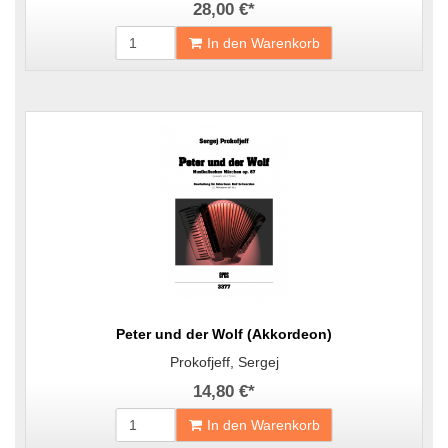
28,00 €
*
In den Warenkorb
Peter und der Wolf (Akkordeon)
Prokofjeff, Sergej
14,80 €
*
In den Warenkorb