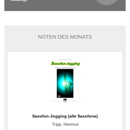
NOTEN DES MONATS
Saxofon-Jogging (alle Saxofone)
Tripp, Hartmut