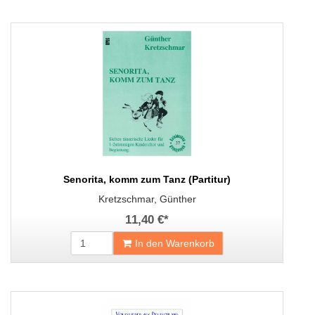
Senorita, komm zum Tanz (Partitur)
Kretzschmar, Günther
11,40 €
*
In den Warenkorb