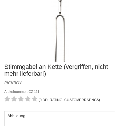
Stimmgabel an Kette (vergriffen, nicht
mehr lieferbar!)
PICKBOY
Artikelnummer: CZ 111
(0 DD_RATING_CUSTOMERRATINGS)
Abbildung