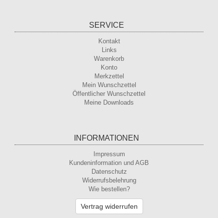
SERVICE
Kontakt
Links
Warenkorb
Konto
Merkzettel
Mein Wunschzettel
Öffentlicher Wunschzettel
Meine Downloads
INFORMATIONEN
Impressum
Kundeninformation und AGB
Datenschutz
Widerrufsbelehrung
Wie bestellen?
Vertrag widerrufen