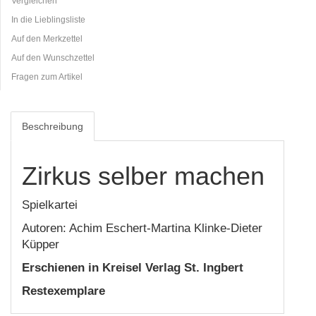
Vergleichen
In die Lieblingsliste
Auf den Merkzettel
Auf den Wunschzettel
Fragen zum Artikel
Beschreibung
Zirkus selber machen
Spielkartei
Autoren: Achim Eschert-Martina Klinke-Dieter
Küpper
Erschienen in Kreisel Verlag St. Ingbert
Restexemplare