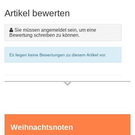
Artikel bewerten
Sie müssen angemeldet sein, um eine
Bewertung schreiben zu können.
Es liegen keine Bewertungen zu diesem Artikel vor.
Weihnachtsnoten