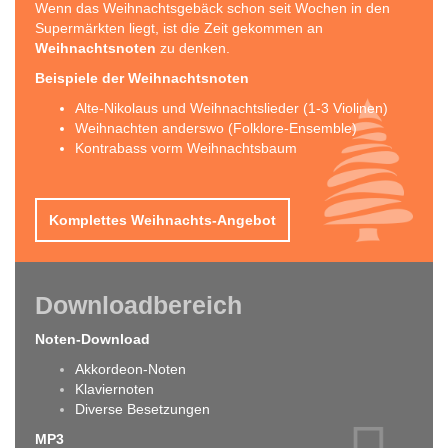
Wenn das Weihnachtsgebäck schon seit Wochen in den
Supermärkten liegt, ist die Zeit gekommen an
Weihnachtsnoten
zu denken.
Beispiele der Weihnachtsnoten
Alte-Nikolaus und Weihnachtslieder (1-3 Violinen)
Weihnachten anderswo (Folklore-Ensemble)
Kontrabass vorm Weihnachtsbaum
Komplettes Weihnachts-Angebot
Downloadbereich
Noten-Download
Akkordeon-Noten
Klaviernoten
Diverse Besetzungen
MP3