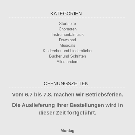
KATEGORIEN
Startseite
Chornoten
Instrumentalmusik
Download
Musicals
Kinderchor und Liederbücher
Bücher und Schriften
Alles andere
ÖFFNUNGSZEITEN
Vom 6.7 bis 7.8. machen wir Betriebsferien.
Die Auslieferung Ihrer Bestellungen wird in
dieser Zeit fortgeführt.
Montag