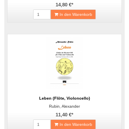
14,80 €
*
In den Warenkorb
Leben (Flöte, Violoncello)
Rubin, Alexander
11,40 €
*
In den Warenkorb