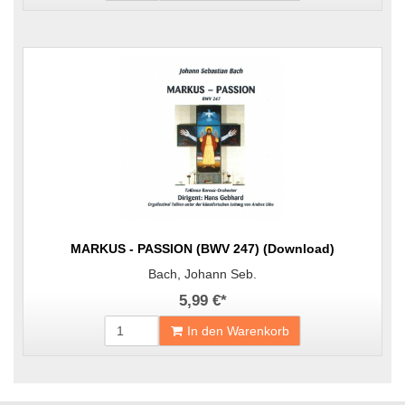
MARKUS - PASSION (BWV 247) (Download)
Bach, Johann Seb.
5,99 €
*
In den Warenkorb