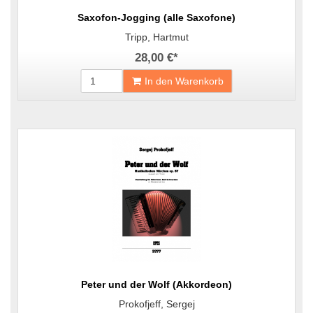
Saxofon-Jogging (alle Saxofone)
Tripp, Hartmut
28,00 €
*
In den Warenkorb
Peter und der Wolf (Akkordeon)
Prokofjeff, Sergej