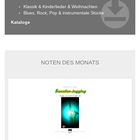
Klassik & Kinderlieder & Weihnachten
Blues, Rock, Pop & instrumentale Stücke
Kataloge
NOTEN DES MONATS