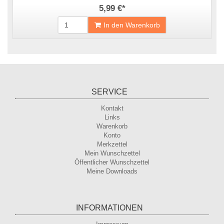
5,99 €
*
In den Warenkorb
SERVICE
Kontakt
Links
Warenkorb
Konto
Merkzettel
Mein Wunschzettel
Öffentlicher Wunschzettel
Meine Downloads
INFORMATIONEN