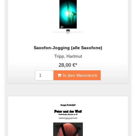
Saxofon-Jogging (alle Saxofone)
Tripp, Hartmut
28,00 €
*
In den Warenkorb