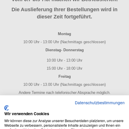
Die Auslieferung Ihrer Bestellungen wird in
dieser Zeit fortgeführt.
Montag
10:00 Uhr - 13:00 Uhr (Nachmittags geschlossen)
Dienstag- Donnerstag
10:00 Uhr - 13:00 Uhr
15:00 Uhr - 18:00 Uhr
Freitag
10:00 Uhr - 13.00 Uhr (Nachmittags geschlossen)
Andere Termine nach telefonischer Absprache möglich.
NOTENPOST BY ERES Edition
Datenschutzbestimmungen
Wir verwenden Cookies
Wir können diese zur Analyse unserer Besucherdaten platzieren, um unsere
Webseite zu verbessern, personalisierte Inhalte anzuzeigen und Ihnen ein