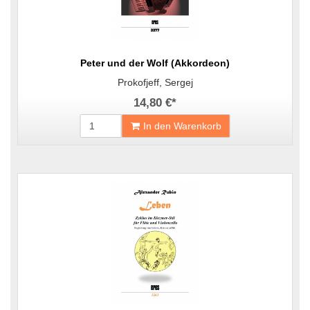
Peter und der Wolf (Akkordeon)
Prokofjeff, Sergej
14,80 €
*
In den Warenkorb