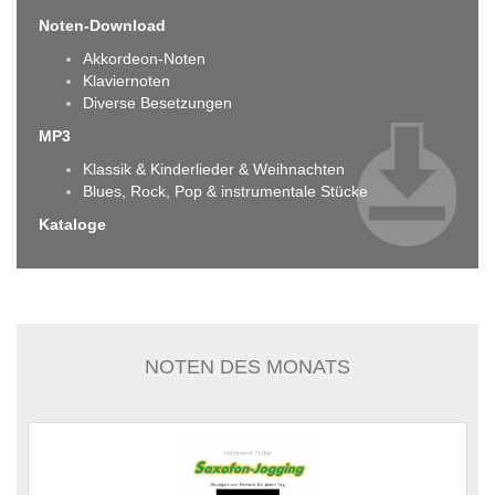
Noten-Download
Akkordeon-Noten
Klaviernoten
Diverse Besetzungen
MP3
Klassik & Kinderlieder & Weihnachten
Blues, Rock, Pop & instrumentale Stücke
Kataloge
NOTEN DES MONATS