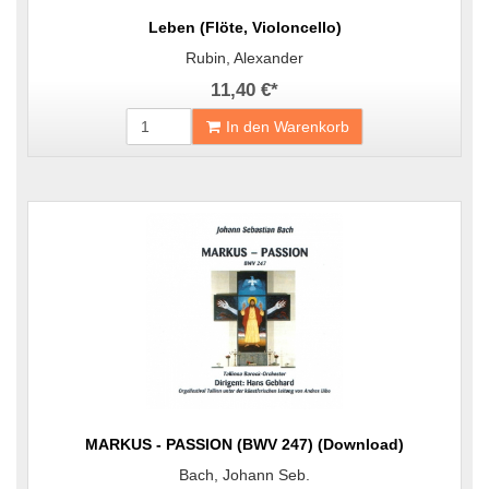
Leben (Flöte, Violoncello)
Rubin, Alexander
11,40 €
*
In den Warenkorb
MARKUS - PASSION (BWV 247) (Download)
Bach, Johann Seb.