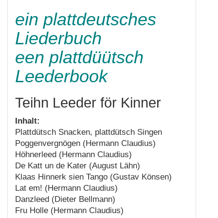
ein plattdeutsches
Liederbuch
een plattdüütsch
Leederbook
Teihn Leeder för Kinner
Inhalt:
Plattdütsch Snacken, plattdütsch Singen
Poggenvergnögen (Hermann Claudius)
Höhnerleed (Hermann Claudius)
De Katt un de Kater (August Lähn)
Klaas Hinnerk sien Tango (Gustav Könsen)
Lat em! (Hermann Claudius)
Danzleed (Dieter Bellmann)
Fru Holle (Hermann Claudius)