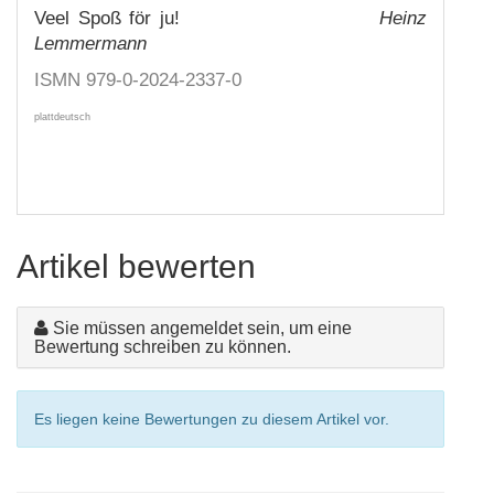
Veel Spoß för ju!
Heinz
Lemmermann
ISMN 979-0-2024-2337-0
plattdeutsch
Artikel bewerten
Sie müssen angemeldet sein, um eine
Bewertung schreiben zu können.
Es liegen keine Bewertungen zu diesem Artikel vor.