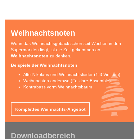
Weihnachtsnoten
Wenn das Weihnachtsgebäck schon seit Wochen in den
Supermärkten liegt, ist die Zeit gekommen an
Weihnachtsnoten
zu denken.
Beispiele der Weihnachtsnoten
Alte-Nikolaus und Weihnachtslieder (1-3 Violinen)
Weihnachten anderswo (Folklore-Ensemble)
Kontrabass vorm Weihnachtsbaum
Komplettes Weihnachts-Angebot
Downloadbereich