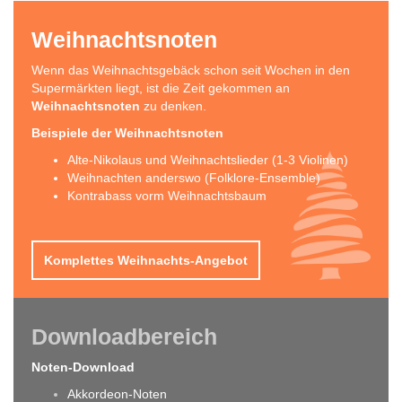
Weihnachtsnoten
Wenn das Weihnachtsgebäck schon seit Wochen in den
Supermärkten liegt, ist die Zeit gekommen an
Weihnachtsnoten
zu denken.
Beispiele der Weihnachtsnoten
Alte-Nikolaus und Weihnachtslieder (1-3 Violinen)
Weihnachten anderswo (Folklore-Ensemble)
Kontrabass vorm Weihnachtsbaum
Komplettes Weihnachts-Angebot
Downloadbereich
Noten-Download
Akkordeon-Noten