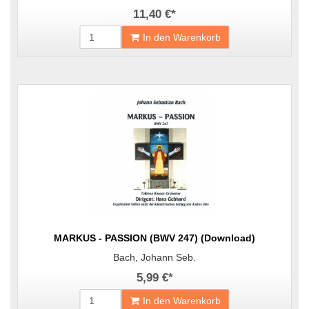
11,40 €
*
In den Warenkorb
MARKUS - PASSION (BWV 247) (Download)
Bach, Johann Seb.
5,99 €
*
In den Warenkorb