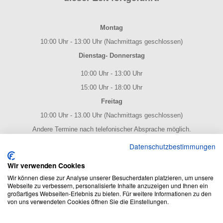
Montag
10:00 Uhr - 13:00 Uhr (Nachmittags geschlossen)
Dienstag- Donnerstag
10:00 Uhr - 13:00 Uhr
15:00 Uhr - 18:00 Uhr
Freitag
10:00 Uhr - 13.00 Uhr (Nachmittags geschlossen)
Andere Termine nach telefonischer Absprache möglich.
NOTENPOST BY ERES Edition
Datenschutzbestimmungen
Wir verwenden Cookies
Wir können diese zur Analyse unserer Besucherdaten platzieren, um unsere
Webseite zu verbessern, personalisierte Inhalte anzuzeigen und Ihnen ein
großartiges Webseiten-Erlebnis zu bieten. Für weitere Informationen zu den
von uns verwendeten Cookies öffnen Sie die Einstellungen.