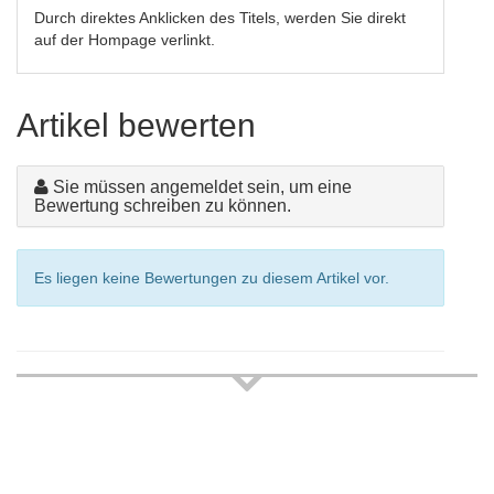
Durch direktes Anklicken des Titels, werden Sie direkt
auf der Hompage verlinkt.
Artikel bewerten
Sie müssen angemeldet sein, um eine
Bewertung schreiben zu können.
Es liegen keine Bewertungen zu diesem Artikel vor.