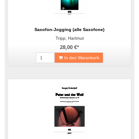
Saxofon-Jogging (alle Saxofone)
Tripp, Hartmut
28,00 €
*
In den Warenkorb