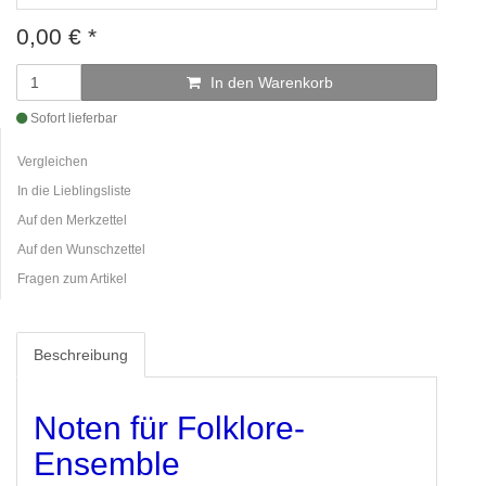
0,00
€
*
In den Warenkorb
Sofort lieferbar
Vergleichen
In die Lieblingsliste
Auf den Merkzettel
Auf den Wunschzettel
Fragen zum Artikel
Beschreibung
Noten für Folklore-
Ensemble