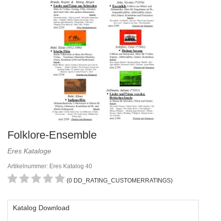
Folklore-Ensemble
Eres Kataloge
Artikelnummer: Eres Katalog 40
(0 DD_RATING_CUSTOMERRATINGS)
Katalog Download