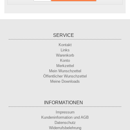
SERVICE
Kontakt
Links
Warenkorb
Konto
Merkzettel
Mein Wunschzettel
Öffentlicher Wunschzettel
Meine Downloads
INFORMATIONEN
Impressum
Kundeninformation und AGB
Datenschutz
Widerrufsbelehrung