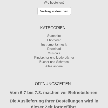
Wie bestellen?
Vertrag widerrufen
KATEGORIEN
Startseite
Chornoten
Instrumentalmusik
Download
Musicals
Kinderchor und Liederbücher
Bücher und Schriften
Alles andere
ÖFFNUNGSZEITEN
Vom 6.7 bis 7.8. machen wir Betriebsferien.
Die Auslieferung Ihrer Bestellungen wird in
dieser Zeit fortgeführt.