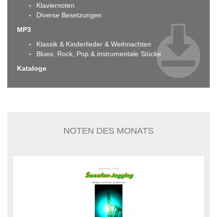
Klaviernoten
Diverse Besetzungen
MP3
Klassik & Kinderlieder & Weihnachten
Blues, Rock, Pop & instrumentale Stücke
Kataloge
NOTEN DES MONATS