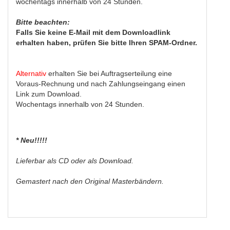
wochentags innerhalb von 24 Stunden.
Bitte beachten:
Falls Sie keine E-Mail mit dem Downloadlink
erhalten haben, prüfen Sie bitte Ihren SPAM-Ordner.
Alternativ
erhalten Sie bei Auftragserteilung eine
Voraus-Rechnung und nach Zahlungseingang einen
Link zum Download.
Wochentags innerhalb von 24 Stunden.
* Neu!!!!!
Lieferbar als CD oder als Download.
Gemastert nach den Original Masterbändern.