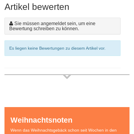
Artikel bewerten
Sie müssen angemeldet sein, um eine
Bewertung schreiben zu können.
Es liegen keine Bewertungen zu diesem Artikel vor.
Weihnachtsnoten
Wenn das Weihnachtsgebäck schon seit Wochen in den