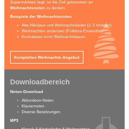
Supermärkten liegt, ist die Zeit gekommen an
Weihnachtsnoten
zu denken.
Beispiele der Weihnachtsnoten
Alte-Nikolaus und Weihnachtslieder (1-3 Violinen)
Weihnachten anderswo (Folklore-Ensemble)
Kontrabass vorm Weihnachtsbaum
Komplettes Weihnachts-Angebot
Downloadbereich
Noten-Download
Akkordeon-Noten
Klaviernoten
Diverse Besetzungen
MP3