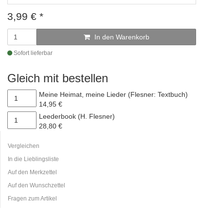
3,99
€
*
In den Warenkorb
Sofort lieferbar
Gleich mit bestellen
Meine Heimat, meine Lieder (Flesner: Textbuch)
14,95 €
Leederbook (H. Flesner)
28,80 €
Vergleichen
In die Lieblingsliste
Auf den Merkzettel
Auf den Wunschzettel
Fragen zum Artikel