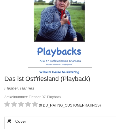
Das ist Ostfriesland (Playback)
Flesner, Hannes
Artikelnummer: Flesner-07-Playback
(0 DD_RATING_CUSTOMERRATINGS)
Cover