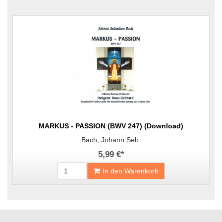
MARKUS - PASSION (BWV 247) (Download)
Bach, Johann Seb.
5,99 €
*
In den Warenkorb