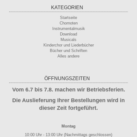
KATEGORIEN
Startseite
Chornoten
Instrumentalmusik
Download
Musicals
Kinderchor und Liederbücher
Bücher und Schriften
Alles andere
ÖFFNUNGSZEITEN
Vom 6.7 bis 7.8. machen wir Betriebsferien.
Die Auslieferung Ihrer Bestellungen wird in
dieser Zeit fortgeführt.
Montag
10:00 Uhr - 13:00 Uhr (Nachmittags geschlossen)