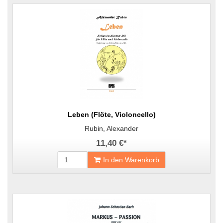
Leben (Flöte, Violoncello)
Rubin, Alexander
11,40 €
*
In den Warenkorb