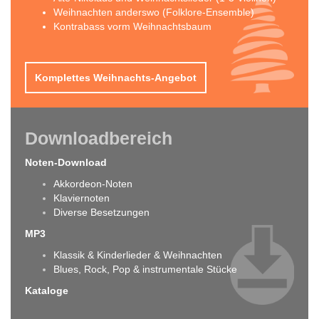
Weihnachten anderswo (Folklore-Ensemble)
Kontrabass vorm Weihnachtsbaum
Komplettes Weihnachts-Angebot
Downloadbereich
Noten-Download
Akkordeon-Noten
Klaviernoten
Diverse Besetzungen
MP3
Klassik & Kinderlieder & Weihnachten
Blues, Rock, Pop & instrumentale Stücke
Kataloge