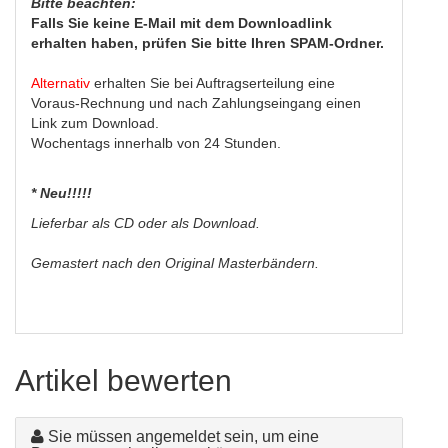
Bitte beachten:
Falls Sie keine E-Mail mit dem Downloadlink
erhalten haben, prüfen Sie bitte Ihren SPAM-Ordner.
Alternativ
erhalten Sie bei Auftragserteilung eine
Voraus-Rechnung und nach Zahlungseingang einen
Link zum Download.
Wochentags innerhalb von 24 Stunden.
* Neu!!!!!
Lieferbar als CD oder als Download.
Gemastert nach den Original Masterbändern.
Artikel bewerten
Sie müssen angemeldet sein, um eine