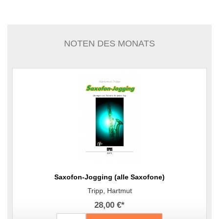
NOTEN DES MONATS
Saxofon-Jogging (alle Saxofone)
Tripp, Hartmut
28,00 €
*