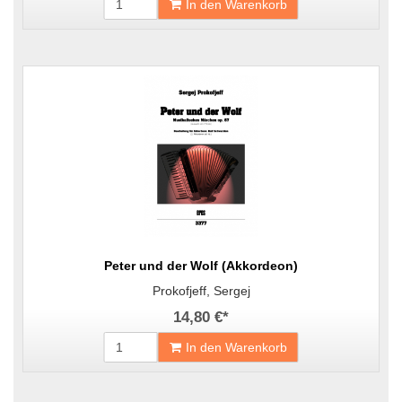
In den Warenkorb
Peter und der Wolf (Akkordeon)
Prokofjeff, Sergej
14,80 €
*
In den Warenkorb