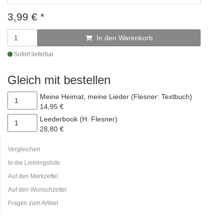
3,99
€
*
In den Warenkorb
Sofort lieferbar
Gleich mit bestellen
Meine Heimat, meine Lieder (Flesner: Textbuch)
14,95 €
Leederbook (H. Flesner)
28,80 €
Vergleichen
In die Lieblingsliste
Auf den Merkzettel
Auf den Wunschzettel
Fragen zum Artikel