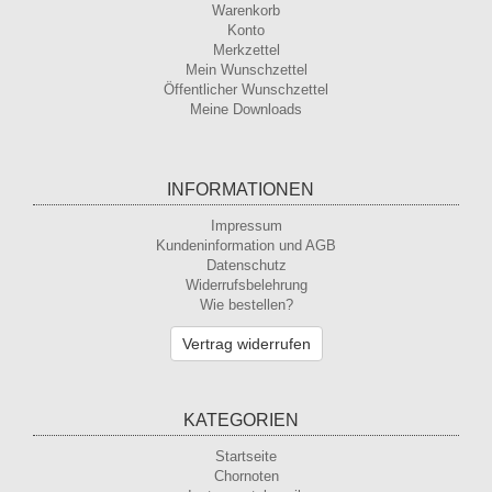
Warenkorb
Konto
Merkzettel
Mein Wunschzettel
Öffentlicher Wunschzettel
Meine Downloads
INFORMATIONEN
Impressum
Kundeninformation und AGB
Datenschutz
Widerrufsbelehrung
Wie bestellen?
Vertrag widerrufen
KATEGORIEN
Startseite
Chornoten