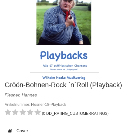
Gröön-Bohnen-Rock ´n´Roll (Playback)
Flesner, Hannes
Artikelnummer: Flesner-18-Playback
(0 DD_RATING_CUSTOMERRATINGS)
Cover