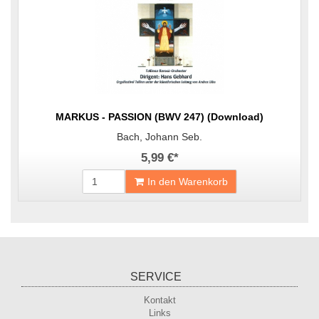
MARKUS - PASSION (BWV 247) (Download)
Bach, Johann Seb.
5,99 €
*
In den Warenkorb
SERVICE
Kontakt
Links