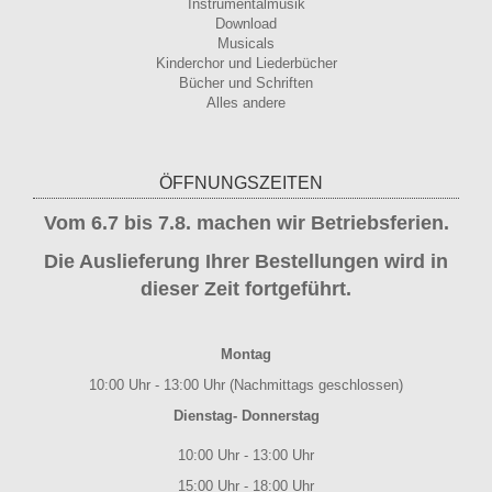
Instrumentalmusik
Download
Musicals
Kinderchor und Liederbücher
Bücher und Schriften
Alles andere
ÖFFNUNGSZEITEN
Vom 6.7 bis 7.8. machen wir Betriebsferien.
Die Auslieferung Ihrer Bestellungen wird in
dieser Zeit fortgeführt.
Montag
10:00 Uhr - 13:00 Uhr (Nachmittags geschlossen)
Dienstag- Donnerstag
10:00 Uhr - 13:00 Uhr
15:00 Uhr - 18:00 Uhr