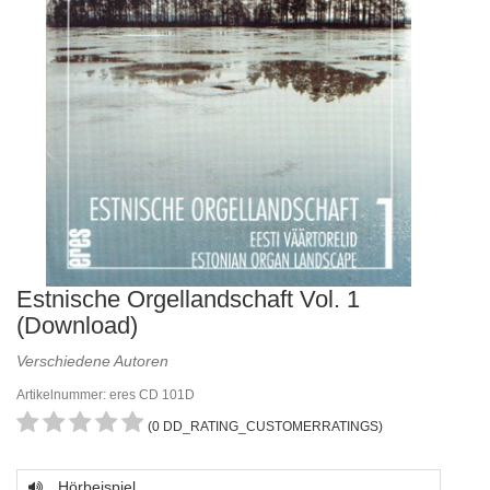
Estnische Orgellandschaft Vol. 1
(Download)
Verschiedene Autoren
Artikelnummer: eres CD 101D
(0 DD_RATING_CUSTOMERRATINGS)
Hörbeispiel