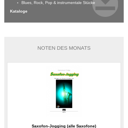
Blues, Rock, Pop & instrumentale Stücke
Kataloge
NOTEN DES MONATS
Saxofon-Jogging (alle Saxofone)