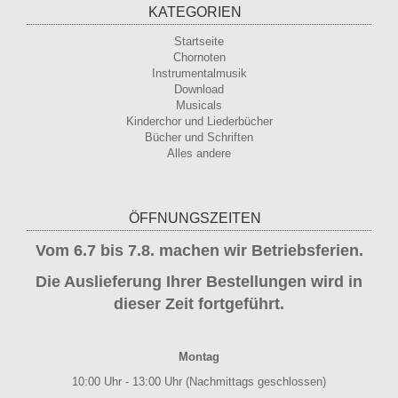
KATEGORIEN
Startseite
Chornoten
Instrumentalmusik
Download
Musicals
Kinderchor und Liederbücher
Bücher und Schriften
Alles andere
ÖFFNUNGSZEITEN
Vom 6.7 bis 7.8. machen wir Betriebsferien.
Die Auslieferung Ihrer Bestellungen wird in
dieser Zeit fortgeführt.
Montag
10:00 Uhr - 13:00 Uhr (Nachmittags geschlossen)