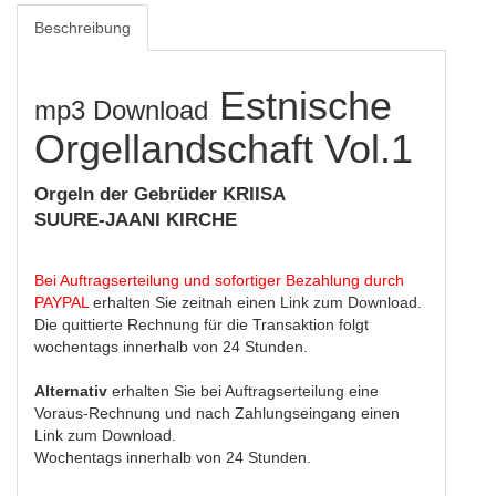
Beschreibung
Estnische
mp3 Download
Orgellandschaft Vol.1
Orgeln der Gebrüder KRIISA
SUURE-JAANI KIRCHE
Bei Auftragserteilung und sofortiger Bezahlung durch
PAYPAL
erhalten Sie zeitnah einen Link zum Download.
Die quittierte Rechnung für die Transaktion folgt
wochentags innerhalb von 24 Stunden.
Alternativ
erhalten Sie bei Auftragserteilung eine
Voraus-Rechnung und nach Zahlungseingang einen
Link zum Download.
Wochentags innerhalb von 24 Stunden.