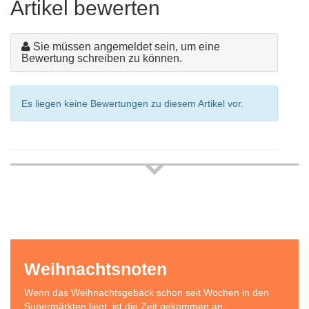
Artikel bewerten
Sie müssen angemeldet sein, um eine
Bewertung schreiben zu können.
Es liegen keine Bewertungen zu diesem Artikel vor.
Weihnachtsnoten
Wenn das Weihnachtsgebäck schon seit Wochen in den
Supermärkten liegt, ist die Zeit gekommen an