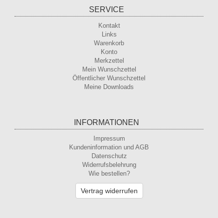
SERVICE
Kontakt
Links
Warenkorb
Konto
Merkzettel
Mein Wunschzettel
Öffentlicher Wunschzettel
Meine Downloads
INFORMATIONEN
Impressum
Kundeninformation und AGB
Datenschutz
Widerrufsbelehrung
Wie bestellen?
Vertrag widerrufen