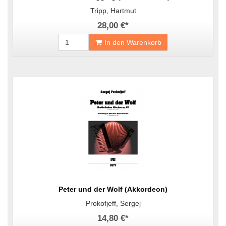
Tripp, Hartmut
28,00 €
*
In den Warenkorb
Peter und der Wolf (Akkordeon)
Prokofjeff, Sergej
14,80 €
*