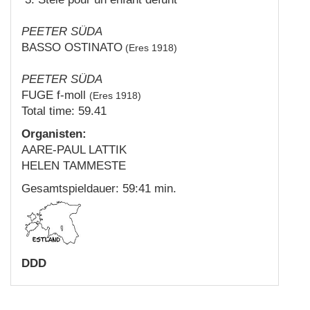
PEETER SÜDA
BASSO OSTINATO
(Eres 1918)
PEETER SÜDA
FUGE f-moll
(Eres 1918)
Total time: 59.41
Organisten:
AARE-PAUL LATTIK
HELEN TAMMESTE
Gesamtspieldauer: 59:41 min.
DDD