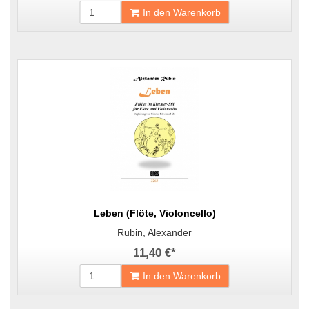
In den Warenkorb
Leben (Flöte, Violoncello)
Rubin, Alexander
11,40 €
*
In den Warenkorb