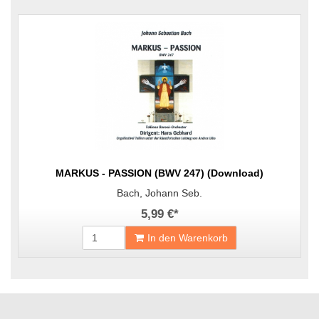
MARKUS - PASSION (BWV 247) (Download)
Bach, Johann Seb.
5,99 €
*
In den Warenkorb