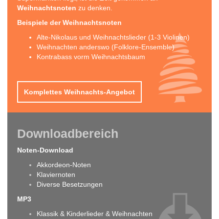
Weihnachtsnoten
zu denken.
Beispiele der Weihnachtsnoten
Alte-Nikolaus und Weihnachtslieder (1-3 Violinen)
Weihnachten anderswo (Folklore-Ensemble)
Kontrabass vorm Weihnachtsbaum
Komplettes Weihnachts-Angebot
Downloadbereich
Noten-Download
Akkordeon-Noten
Klaviernoten
Diverse Besetzungen
MP3
Klassik & Kinderlieder & Weihnachten