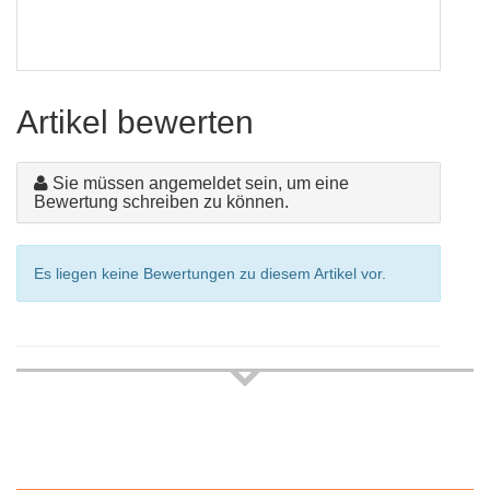
Artikel bewerten
Sie müssen angemeldet sein, um eine
Bewertung schreiben zu können.
Es liegen keine Bewertungen zu diesem Artikel vor.