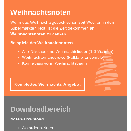
Weihnachtsnoten
Wenn das Weihnachtsgebäck schon seit Wochen in den
Supermärkten liegt, ist die Zeit gekommen an
Weihnachtsnoten
zu denken.
Beispiele der Weihnachtsnoten
Alte-Nikolaus und Weihnachtslieder (1-3 Violinen)
Weihnachten anderswo (Folklore-Ensemble)
Kontrabass vorm Weihnachtsbaum
Komplettes Weihnachts-Angebot
Downloadbereich
Noten-Download
Akkordeon-Noten