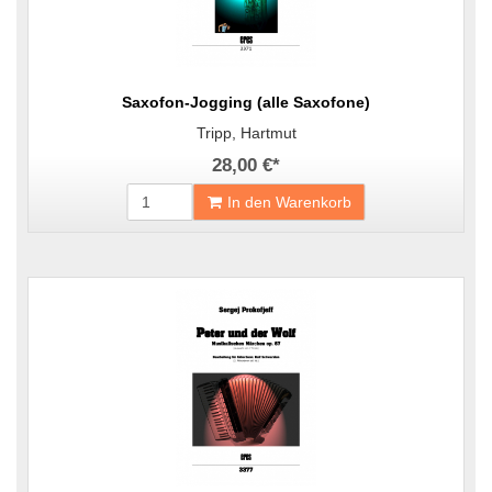
Saxofon-Jogging (alle Saxofone)
Tripp, Hartmut
28,00 €
*
In den Warenkorb