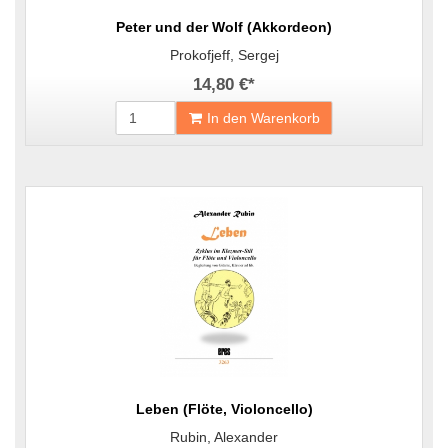
Peter und der Wolf (Akkordeon)
Prokofjeff, Sergej
14,80 €
*
In den Warenkorb
Leben (Flöte, Violoncello)
Rubin, Alexander