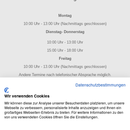
Montag
10:00 Uhr - 13:00 Uhr (Nachmittags geschlossen)
Dienstag- Donnerstag
10:00 Uhr - 13:00 Uhr
15:00 Uhr - 18:00 Uhr
Freitag
10:00 Uhr - 13.00 Uhr (Nachmittags geschlossen)
Andere Termine nach telefonischer Absprache möglich.
NOTENPOST BY ERES Edition
Datenschutzbestimmungen
Wir verwenden Cookies
Wir können diese zur Analyse unserer Besucherdaten platzieren, um unsere
Webseite zu verbessern, personalisierte Inhalte anzuzeigen und Ihnen ein
großartiges Webseiten-Erlebnis zu bieten. Für weitere Informationen zu den
von uns verwendeten Cookies öffnen Sie die Einstellungen.