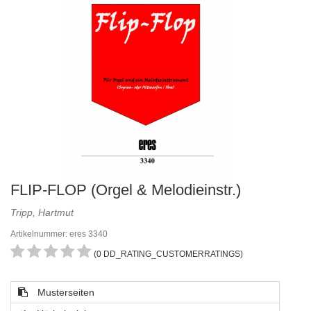
FLIP-FLOP (Orgel & Melodieinstr.)
Tripp, Hartmut
Artikelnummer: eres 3340
(0 DD_RATING_CUSTOMERRATINGS)
Musterseiten