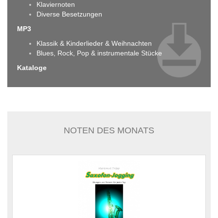
Klaviernoten
Diverse Besetzungen
MP3
Klassik & Kinderlieder & Weihnachten
Blues, Rock, Pop & instrumentale Stücke
Kataloge
NOTEN DES MONATS