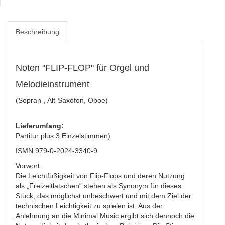
Beschreibung
Noten "FLIP-FLOP" für Orgel und
Melodieinstrument
(Sopran-, Alt-Saxofon, Oboe)
Lieferumfang:
Partitur plus 3 Einzelstimmen)
ISMN 979-0-2024-3340-9
Vorwort:
Die Leichtfüßigkeit von Flip-Flops und deren Nutzung
als „Freizeitlatschen“ stehen als Synonym für dieses
Stück, das möglichst unbeschwert und mit dem Ziel der
technischen Leichtigkeit zu spielen ist. Aus der
Anlehnung an die Minimal Music ergibt sich dennoch die