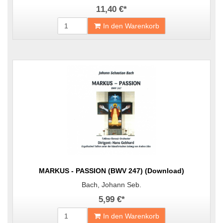
11,40 €
*
In den Warenkorb
MARKUS - PASSION (BWV 247) (Download)
Bach, Johann Seb.
5,99 €
*
In den Warenkorb