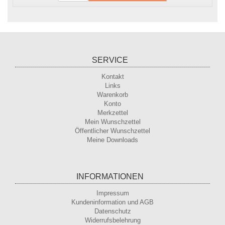
SERVICE
Kontakt
Links
Warenkorb
Konto
Merkzettel
Mein Wunschzettel
Öffentlicher Wunschzettel
Meine Downloads
INFORMATIONEN
Impressum
Kundeninformation und AGB
Datenschutz
Widerrufsbelehrung