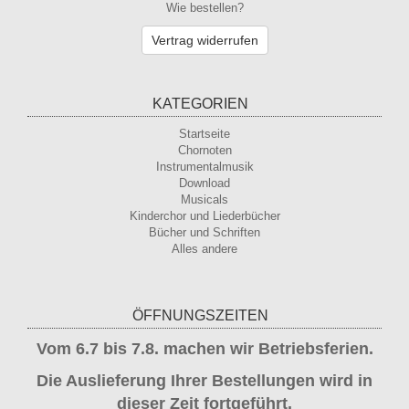
Wie bestellen?
Vertrag widerrufen
KATEGORIEN
Startseite
Chornoten
Instrumentalmusik
Download
Musicals
Kinderchor und Liederbücher
Bücher und Schriften
Alles andere
ÖFFNUNGSZEITEN
Vom 6.7 bis 7.8. machen wir Betriebsferien.
Die Auslieferung Ihrer Bestellungen wird in
dieser Zeit fortgeführt.