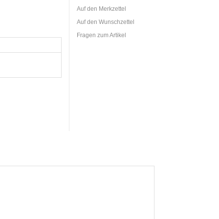
Auf den Merkzettel
Auf den Wunschzettel
Fragen zum Artikel