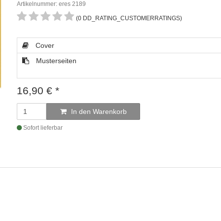
Artikelnummer: eres 2189
(0 DD_RATING_CUSTOMERRATINGS)
Cover
Musterseiten
16,90
€
*
In den Warenkorb
Sofort lieferbar