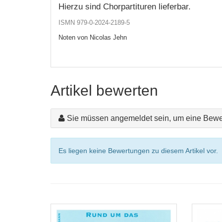
Hierzu sind Chorpartituren lieferbar.
ISMN 979-0-2024-2189-5
Noten von Nicolas Jehn
Artikel bewerten
Sie müssen angemeldet sein, um eine Bewe
Es liegen keine Bewertungen zu diesem Artikel vor.