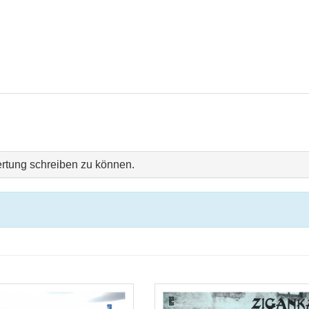
rtung schreiben zu können.