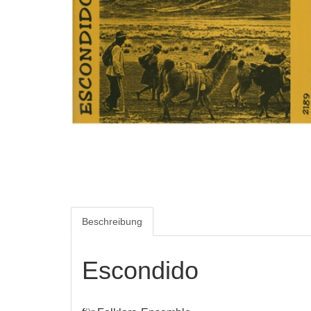
Beschreibung
Escondido