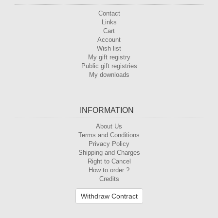
Contact
Links
Cart
Account
Wish list
My gift registry
Public gift registries
My downloads
INFORMATION
About Us
Terms and Conditions
Privacy Policy
Shipping and Charges
Right to Cancel
How to order ?
Credits
Withdraw Contract