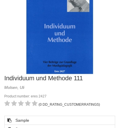
Individuum und Methode 111
Molsen, Uli
Product number: eres 2427
(0 DD_RATING_CUSTOMERRATINGS)
Sample