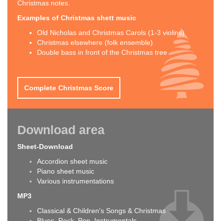
Christmas notes.
Examples of Christmas shett music
Old Nicholas and Christmas Carols (1-3 violins)
Christmas elsewhere (folk ensemble)
Double bass in front of the Christmas tree
Complete Christmas Score
Download area
Sheet-Download
Accordion sheet music
Piano sheet music
Various instrumentations
MP3
Classical & Children's Songs & Christmas
Blues, Rock, Pop, Instrumentals