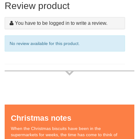
Review product
You have to be logged in to write a review.
No review available for this product.
Christmas notes
When the Christmas biscuits have been in the
supermarkets for weeks, the time has come to think of