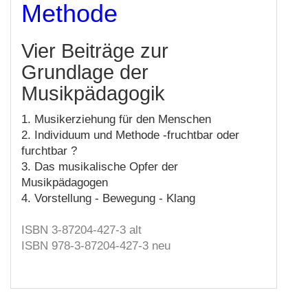
Methode
Vier Beiträge zur
Grundlage der
Musikpädagogik
1. Musikerziehung für den Menschen
2. Individuum und Methode -fruchtbar oder
furchtbar ?
3. Das musikalische Opfer der
Musikpädagogen
4. Vorstellung - Bewegung - Klang
ISBN 3-87204-427-3 alt
ISBN 978-3-87204-427-3 neu