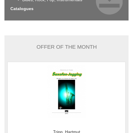
Catalogues
OFFER OF THE MONTH
Tripp, Hartmut