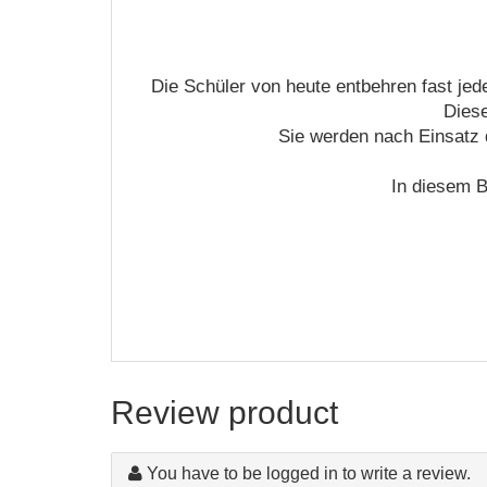
Die Schüler von heute entbehren fast je
Diese
Sie werden nach Einsatz 
In diesem Ba
Review product
You have to be logged in to write a review.