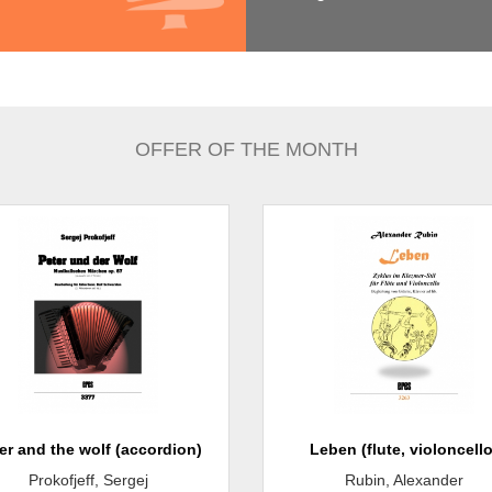
OFFER OF THE MONTH
er and the wolf (accordion)
Leben (flute, violoncello
Prokofjeff, Sergej
Rubin, Alexander