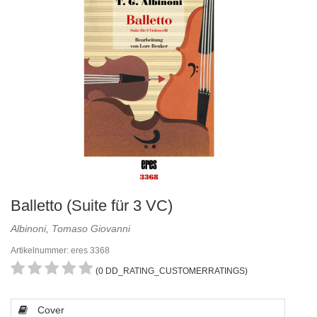
Balletto (Suite für 3 VC)
Albinoni, Tomaso Giovanni
Artikelnummer: eres 3368
(0 DD_RATING_CUSTOMERRATINGS)
Cover