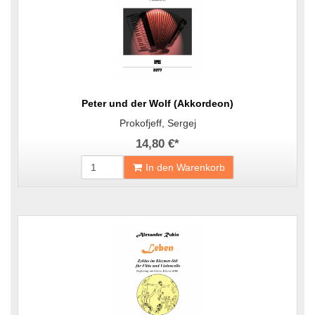
Peter und der Wolf (Akkordeon)
Prokofjeff, Sergej
14,80 €
*
In den Warenkorb