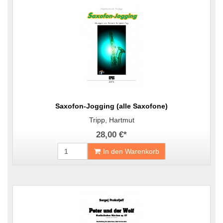
Saxofon-Jogging (alle Saxofone)
Tripp, Hartmut
28,00 €
*
In den Warenkorb