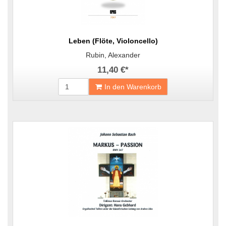
Leben (Flöte, Violoncello)
Rubin, Alexander
11,40 €
*
In den Warenkorb