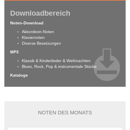
Downloadbereich
Noten-Download
Akkordeon-Noten
Klaviernoten
Diverse Besetzungen
MP3
Klassik & Kinderlieder & Weihnachten
Blues, Rock, Pop & instrumentale Stücke
Kataloge
NOTEN DES MONATS