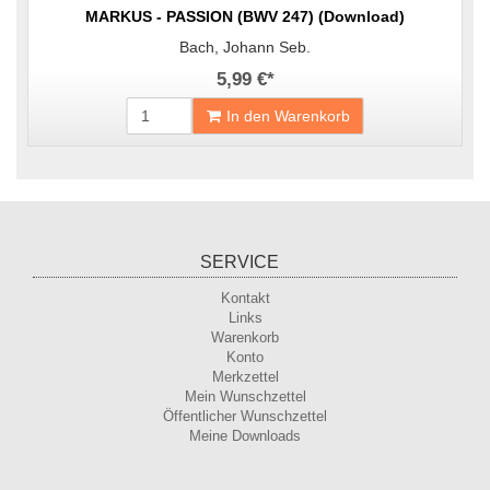
MARKUS - PASSION (BWV 247) (Download)
Bach, Johann Seb.
5,99 €
*
In den Warenkorb
SERVICE
Kontakt
Links
Warenkorb
Konto
Merkzettel
Mein Wunschzettel
Öffentlicher Wunschzettel
Meine Downloads