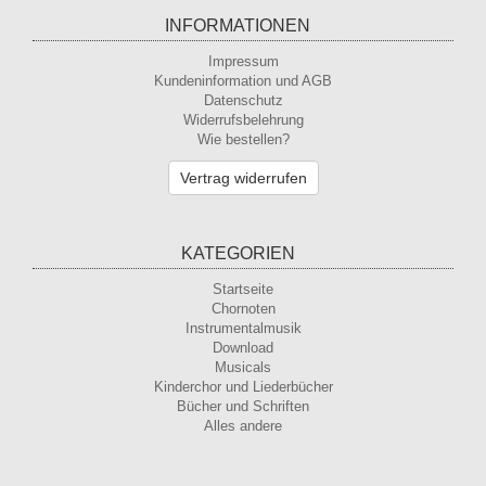
INFORMATIONEN
Impressum
Kundeninformation und AGB
Datenschutz
Widerrufsbelehrung
Wie bestellen?
Vertrag widerrufen
KATEGORIEN
Startseite
Chornoten
Instrumentalmusik
Download
Musicals
Kinderchor und Liederbücher
Bücher und Schriften
Alles andere