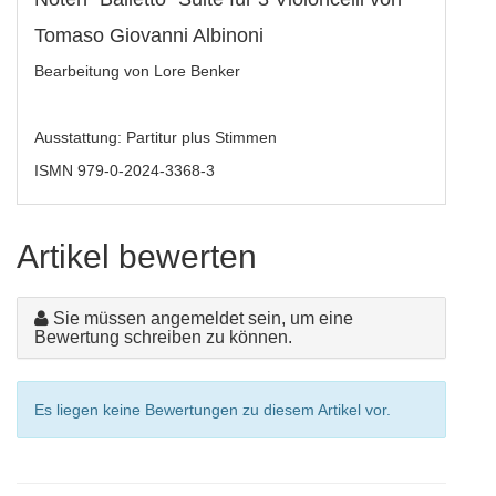
Tomaso Giovanni Albinoni
Bearbeitung von Lore Benker
Ausstattung: Partitur plus Stimmen
ISMN 979-0-2024-3368-3
Artikel bewerten
Sie müssen angemeldet sein, um eine
Bewertung schreiben zu können.
Es liegen keine Bewertungen zu diesem Artikel vor.