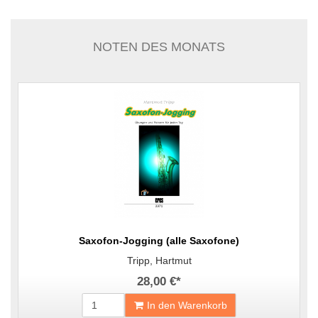
NOTEN DES MONATS
Saxofon-Jogging (alle Saxofone)
Tripp, Hartmut
28,00 €
*
In den Warenkorb