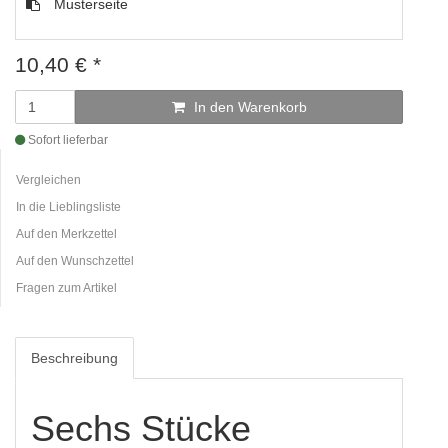
Musterseite
10,40
€
*
In den Warenkorb
Sofort lieferbar
Vergleichen
In die Lieblingsliste
Auf den Merkzettel
Auf den Wunschzettel
Fragen zum Artikel
Beschreibung
Sechs Stücke