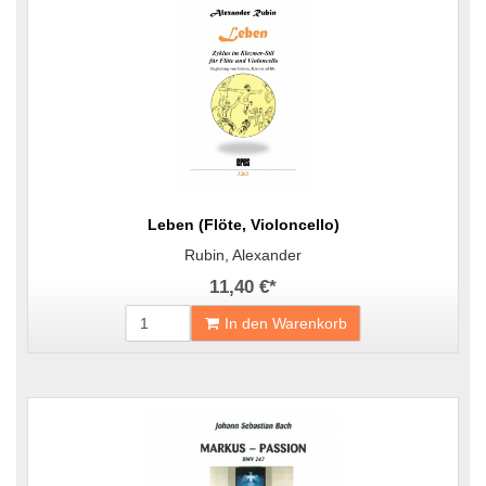
Leben (Flöte, Violoncello)
Rubin, Alexander
11,40 €
*
In den Warenkorb