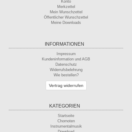
Konto
Merkzettel
Mein Wunschzettel
Öffentlicher Wunschzettel
Meine Downloads
INFORMATIONEN
Impressum
Kundeninformation und AGB
Datenschutz
Widerrufsbelehrung
Wie bestellen?
Vertrag widerrufen
KATEGORIEN
Startseite
Chornoten
Instrumentalmusik
Download