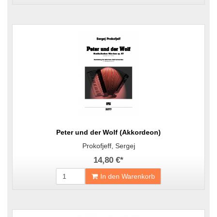
Peter und der Wolf (Akkordeon)
Prokofjeff, Sergej
14,80 €
*
In den Warenkorb