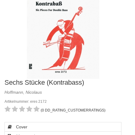
Sechs Stücke (Kontrabass)
Hoffmann, Nicolaus
Artikelnummer: eres 2172
(0 DD_RATING_CUSTOMERRATINGS)
Cover