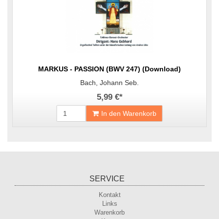
MARKUS - PASSION (BWV 247) (Download)
Bach, Johann Seb.
5,99 €
*
In den Warenkorb
SERVICE
Kontakt
Links
Warenkorb