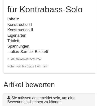
für Kontrabass-Solo
Inhalt:
Konstruction I
Konstruction II
Eigenarten
Triolett
Spannungen
...alias Samuel Beckett
ISMN 979-0-2024-2172-7
Noten von Nicolaus Hoffmann
Artikel bewerten
Sie müssen angemeldet sein, um eine
Bewertung schreiben zu können.