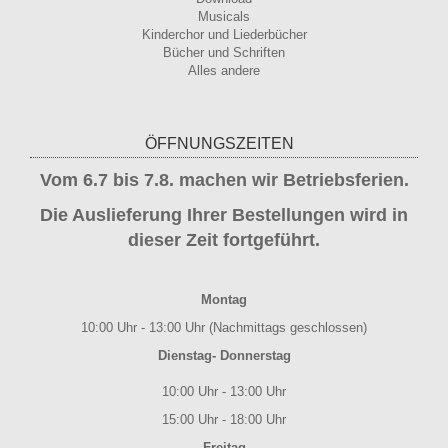
Musicals
Kinderchor und Liederbücher
Bücher und Schriften
Alles andere
ÖFFNUNGSZEITEN
Vom 6.7 bis 7.8. machen wir Betriebsferien.
Die Auslieferung Ihrer Bestellungen wird in
dieser Zeit fortgeführt.
Montag
10:00 Uhr - 13:00 Uhr (Nachmittags geschlossen)
Dienstag- Donnerstag
10:00 Uhr - 13:00 Uhr
15:00 Uhr - 18:00 Uhr
Freitag