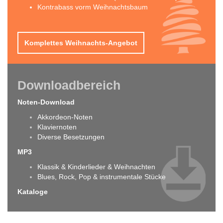
Kontrabass vorm Weihnachtsbaum
Komplettes Weihnachts-Angebot
Downloadbereich
Noten-Download
Akkordeon-Noten
Klaviernoten
Diverse Besetzungen
MP3
Klassik & Kinderlieder & Weihnachten
Blues, Rock, Pop & instrumentale Stücke
Kataloge